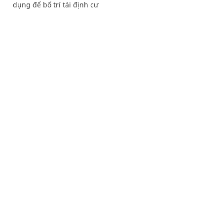
dụng để bố trí tái định cư