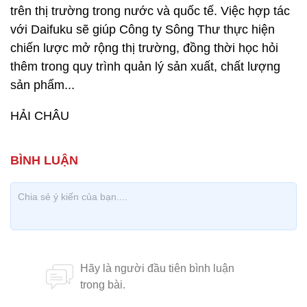
trên thị trường trong nước và quốc tế. Việc hợp tác
với Daifuku sẽ giúp Công ty Sông Thư thực hiện
chiến lược mở rộng thị trường, đồng thời học hỏi
thêm trong quy trình quản lý sản xuất, chất lượng
sản phẩm...
HẢI CHÂU