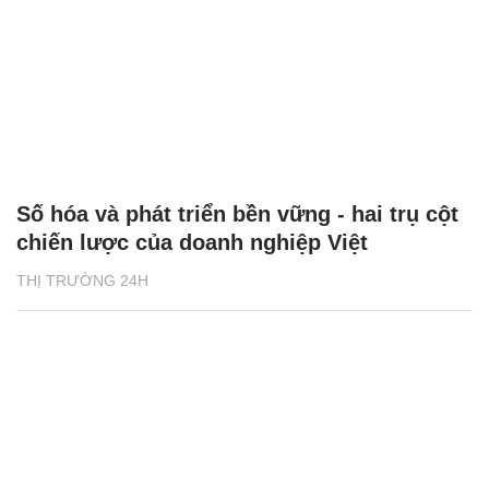
Số hóa và phát triển bền vững - hai trụ cột
chiến lược của doanh nghiệp Việt
THỊ TRƯỜNG 24H