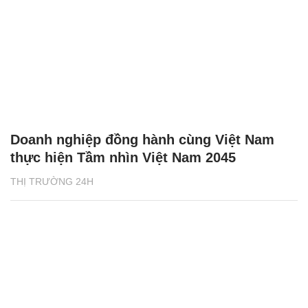
Doanh nghiệp đồng hành cùng Việt Nam
thực hiện Tầm nhìn Việt Nam 2045
THỊ TRƯỜNG 24H