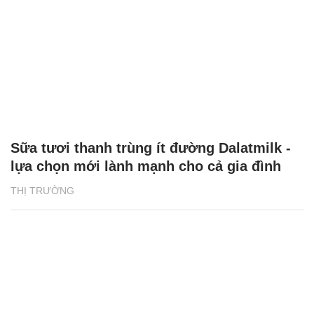
Sữa tươi thanh trùng ít đường Dalatmilk -
lựa chọn mới lành mạnh cho cả gia đình
THỊ TRƯỜNG