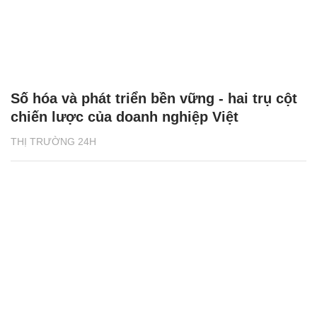
Số hóa và phát triển bền vững - hai trụ cột
chiến lược của doanh nghiệp Việt
THỊ TRƯỜNG 24H