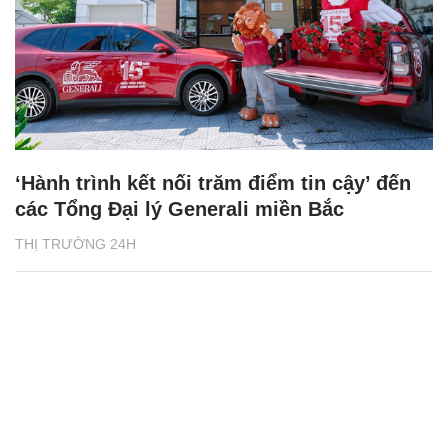
‘Hành trình kết nối trăm điểm tin cậy’ đến
các Tổng Đại lý Generali miền Bắc
THỊ TRƯỜNG 24H