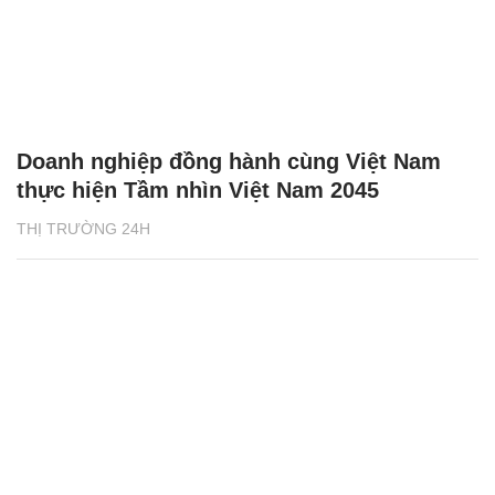
Doanh nghiệp đồng hành cùng Việt Nam
thực hiện Tầm nhìn Việt Nam 2045
THỊ TRƯỜNG 24H