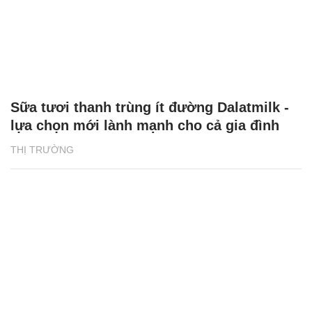
Sữa tươi thanh trùng ít đường Dalatmilk -
lựa chọn mới lành mạnh cho cả gia đình
THỊ TRƯỜNG