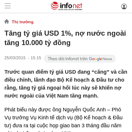
Thị trường
Tăng tỷ giá USD 1%, nợ nước ngoài
tăng 10.000 tỷ đồng
25/03/2015 - 15:15
Trước quan điểm tỷ giá USD đang “căng” và cần
điều chỉnh, lãnh đạo Bộ Kế hoạch & Đầu tư cho
rằng, tăng tỷ giá ngoại hối lúc này sẽ khiến nợ
nước ngoài của Việt Nam tăng mạnh.
Phát biểu này được ông Nguyễn Quốc Anh – Phó
Vụ trưởng Vụ Kinh tế dịch vụ (Bộ Kế hoạch & Đầu
tư) đưa ra tại cuộc họp giao ban 3 tháng đầu năm