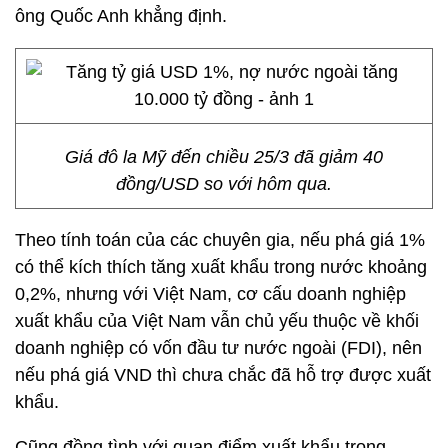
ông Quốc Anh khẳng định.
Giá đô la Mỹ đến chiều 25/3 đã giảm 40
đồng/USD so với hôm qua.
Theo tính toán của các chuyên gia, nếu phá giá 1%
có thể kích thích tăng xuất khẩu trong nước khoảng
0,2%, nhưng với Việt Nam, cơ cấu doanh nghiệp
xuất khẩu của Việt Nam vẫn chủ yếu thuộc về khối
doanh nghiệp có vốn đầu tư nước ngoài (FDI), nên
nếu phá giá VND thì chưa chắc đã hỗ trợ được xuất
khẩu.
Cũng đồng tình với quan điểm xuất khẩu trong