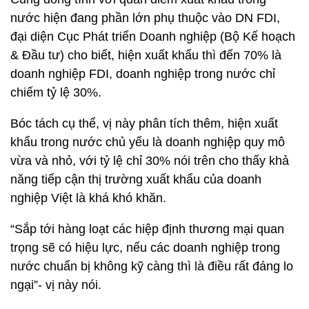
nước hiện đang phần lớn phụ thuộc vào DN FDI,
đại diện Cục Phát triển Doanh nghiệp (Bộ Kế hoạch
& Đầu tư) cho biết, hiện xuất khẩu thì đến 70% là
doanh nghiệp FDI, doanh nghiệp trong nước chỉ
chiếm tỷ lệ 30%.
Bóc tách cụ thể, vị này phân tích thêm, hiện xuất
khẩu trong nước chủ yếu là doanh nghiệp quy mô
vừa và nhỏ, với tỷ lệ chỉ 30% nói trên cho thấy khả
năng tiếp cận thị trường xuất khẩu của doanh
nghiệp Việt là khá khó khăn.
“Sắp tới hàng loạt các hiệp định thương mại quan
trọng sẽ có hiệu lực, nếu các doanh nghiệp trong
nước chuẩn bị không kỹ càng thì là điều rất đáng lo
ngại”- vị này nói.