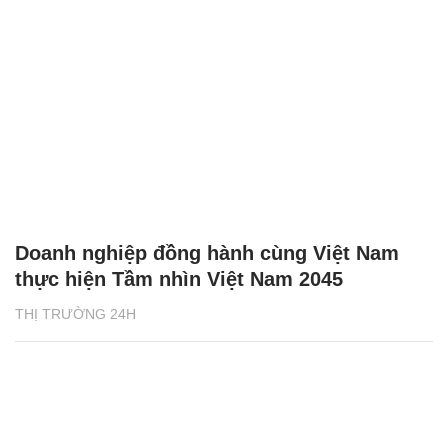
Doanh nghiệp đồng hành cùng Việt Nam
thực hiện Tầm nhìn Việt Nam 2045
THỊ TRƯỜNG 24H