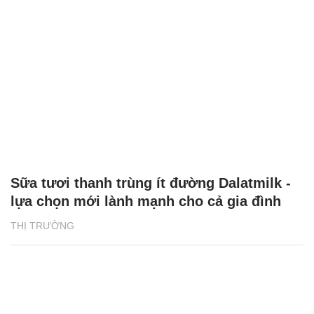
Sữa tươi thanh trùng ít đường Dalatmilk -
lựa chọn mới lành mạnh cho cả gia đình
THỊ TRƯỜNG