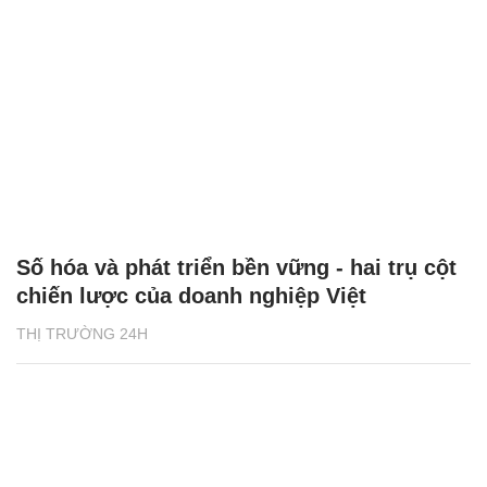
Số hóa và phát triển bền vững - hai trụ cột
chiến lược của doanh nghiệp Việt
THỊ TRƯỜNG 24H