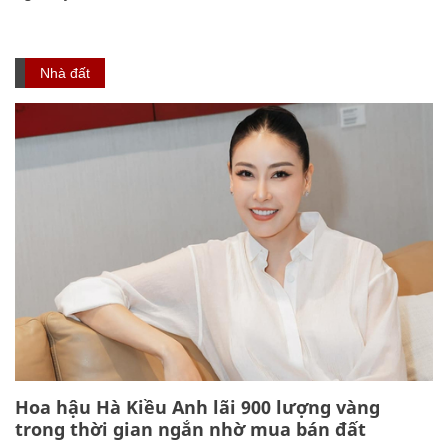
Nhà đất
Hoa hậu Hà Kiều Anh lãi 900 lượng vàng
trong thời gian ngắn nhờ mua bán đất