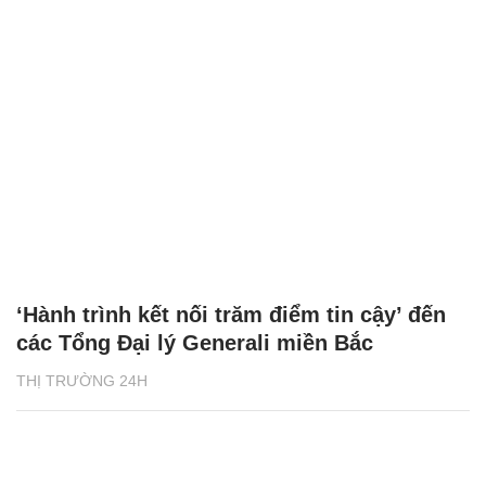
‘Hành trình kết nối trăm điểm tin cậy’ đến
các Tổng Đại lý Generali miền Bắc
THỊ TRƯỜNG 24H