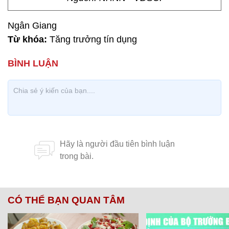
Ngân Giang
Từ khóa:
Tăng trưởng tín dụng
CÓ THỂ BẠN QUAN TÂM