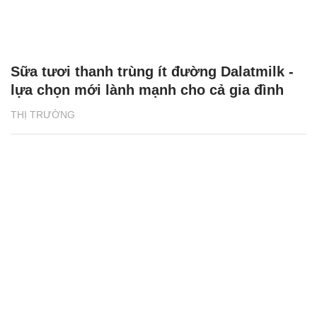
Sữa tươi thanh trùng ít đường Dalatmilk -
lựa chọn mới lành mạnh cho cả gia đình
THỊ TRƯỜNG