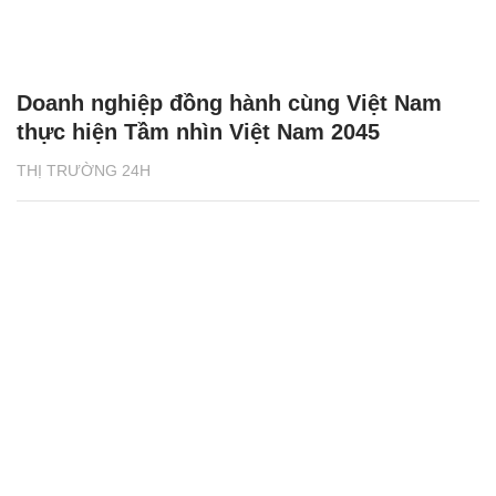
Doanh nghiệp đồng hành cùng Việt Nam
thực hiện Tầm nhìn Việt Nam 2045
THỊ TRƯỜNG 24H