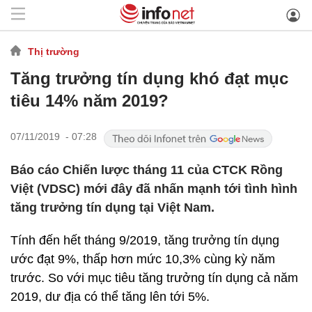
Thị trường
Tăng trưởng tín dụng khó đạt mục
tiêu 14% năm 2019?
07/11/2019 - 07:28
Báo cáo Chiến lược tháng 11 của CTCK Rồng
Việt (VDSC) mới đây đã nhấn mạnh tới tình hình
tăng trưởng tín dụng tại Việt Nam.
Tính đến hết tháng 9/2019, tăng trưởng tín dụng
ước đạt 9%, thấp hơn mức 10,3% cùng kỳ năm
trước. So với mục tiêu tăng trưởng tín dụng cả năm
2019, dư địa có thể tăng lên tới 5%.