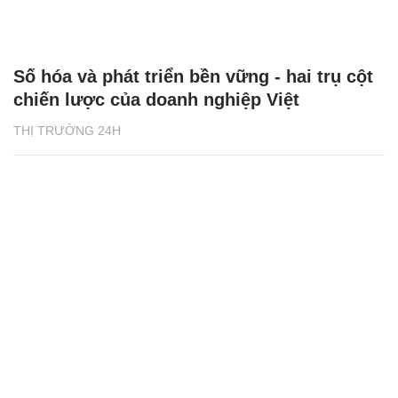
Số hóa và phát triển bền vững - hai trụ cột
chiến lược của doanh nghiệp Việt
THỊ TRƯỜNG 24H