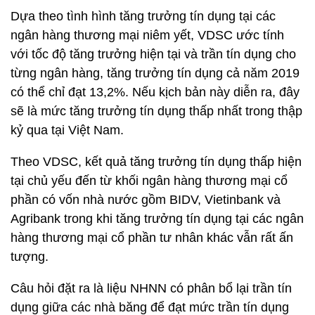
Dựa theo tình hình tăng trưởng tín dụng tại các
ngân hàng thương mại niêm yết, VDSC ước tính
với tốc độ tăng trưởng hiện tại và trần tín dụng cho
từng ngân hàng, tăng trưởng tín dụng cả năm 2019
có thể chỉ đạt 13,2%. Nếu kịch bản này diễn ra, đây
sẽ là mức tăng trưởng tín dụng thấp nhất trong thập
kỷ qua tại Việt Nam.
Theo VDSC, kết quả tăng trưởng tín dụng thấp hiện
tại chủ yếu đến từ khối ngân hàng thương mại cổ
phần có vốn nhà nước gồm BIDV, Vietinbank và
Agribank trong khi tăng trưởng tín dụng tại các ngân
hàng thương mại cổ phần tư nhân khác vẫn rất ấn
tượng.
Câu hỏi đặt ra là liệu NHNN có phân bổ lại trần tín
dụng giữa các nhà băng để đạt mức trần tín dụng