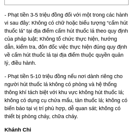
- Phạt tiền 3-5 triệu đồng đối với một trong các hành
vi sau đây: Không có chữ hoặc biểu tượng “cấm hút
thuốc lá” tại địa điểm cấm hút thuốc lá theo quy định
của pháp luật; Không tổ chức thực hiện, hướng
dẫn, kiểm tra, đôn đốc việc thực hiện đúng quy định
về cấm hút thuốc lá tại địa điểm thuộc quyền quản
lý, điều hành.
- Phạt tiền 5-10 triệu đồng nếu nơi dành riêng cho
người hút thuốc lá không có phòng và hệ thống
thông khí tách biệt với khu vực không hút thuốc lá;
không có dụng cụ chứa mẩu, tàn thuốc lá; không có
biển báo tại vị trí phù hợp, dễ quan sát; không có
thiết bị phòng cháy, chữa cháy.
Khánh Chi