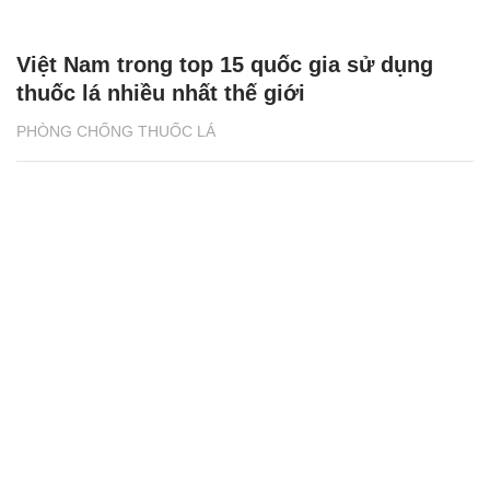
Việt Nam trong top 15 quốc gia sử dụng
thuốc lá nhiều nhất thế giới
PHÒNG CHỐNG THUỐC LÁ