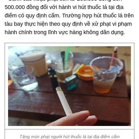
500.000 đồng đối với hành vi hút thuốc lá tại địa
điểm có quy định cấm. Trường hợp hút thuốc lá trên
tàu bay thực hiện theo quy định về xử phạt vi phạm
hành chính trong lĩnh vực hàng không dân dụng.
Tăng mức phạt người hút thuốc lá tại địa điểm cấm