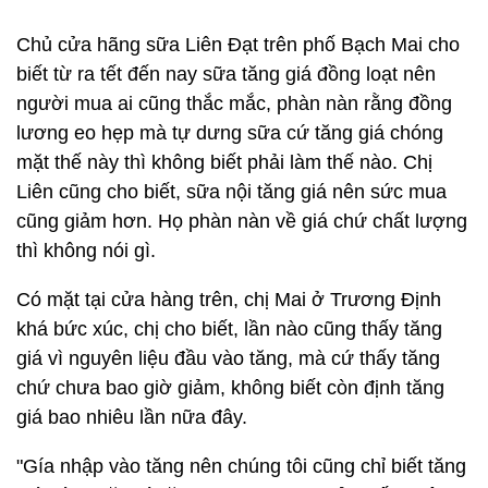
Chủ cửa hãng sữa Liên Đạt trên phố Bạch Mai cho
biết từ ra tết đến nay sữa tăng giá đồng loạt nên
người mua ai cũng thắc mắc, phàn nàn rằng đồng
lương eo hẹp mà tự dưng sữa cứ tăng giá chóng
mặt thế này thì không biết phải làm thế nào. Chị
Liên cũng cho biết, sữa nội tăng giá nên sức mua
cũng giảm hơn. Họ phàn nàn về giá chứ chất lượng
thì không nói gì.
Có mặt tại cửa hàng trên, chị Mai ở Trương Định
khá bức xúc, chị cho biết, lần nào cũng thấy tăng
giá vì nguyên liệu đầu vào tăng, mà cứ thấy tăng
chứ chưa bao giờ giảm, không biết còn định tăng
giá bao nhiêu lần nữa đây.
"Gía nhập vào tăng nên chúng tôi cũng chỉ biết tăng