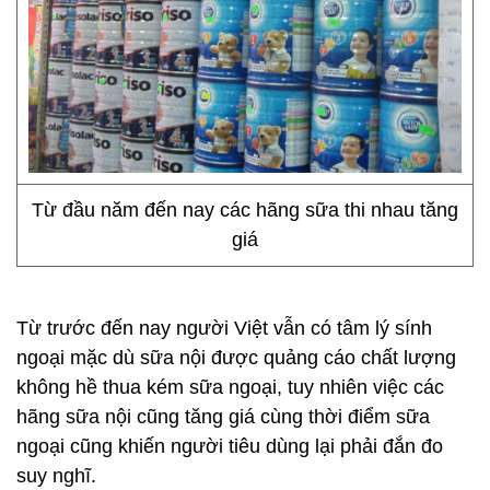
Từ đầu năm đến nay các hãng sữa thi nhau tăng
giá
Từ trước đến nay người Việt vẫn có tâm lý sính
ngoại mặc dù sữa nội được quảng cáo chất lượng
không hề thua kém sữa ngoại, tuy nhiên việc các
hãng sữa nội cũng tăng giá cùng thời điểm sữa
ngoại cũng khiến người tiêu dùng lại phải đắn đo
suy nghĩ.