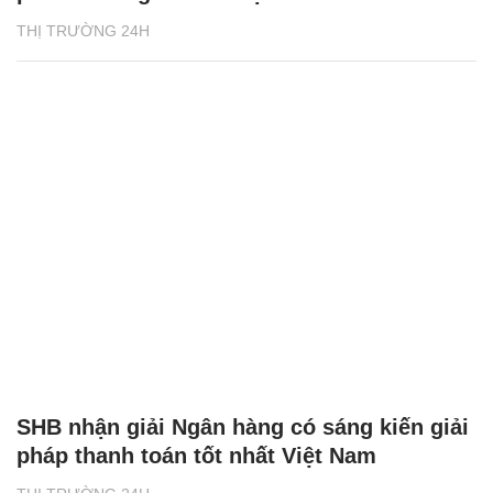
THỊ TRƯỜNG 24H
SHB nhận giải Ngân hàng có sáng kiến giải
pháp thanh toán tốt nhất Việt Nam