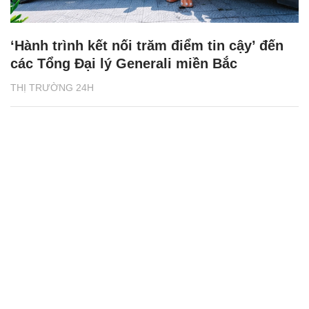
‘Hành trình kết nối trăm điểm tin cậy’ đến
các Tổng Đại lý Generali miền Bắc
THỊ TRƯỜNG 24H