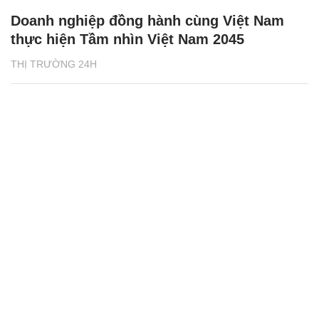
Doanh nghiệp đồng hành cùng Việt Nam
thực hiện Tầm nhìn Việt Nam 2045
THỊ TRƯỜNG 24H