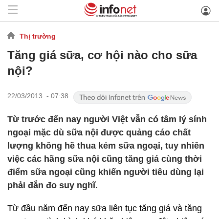
Thị trường
Tăng giá sữa, cơ hội nào cho sữa
nội?
22/03/2013 - 07:38
Từ trước đến nay người Việt vẫn có tâm lý sính
ngoại mặc dù sữa nội được quảng cáo chất
lượng không hề thua kém sữa ngoại, tuy nhiên
việc các hãng sữa nội cũng tăng giá cùng thời
điểm sữa ngoại cũng khiến người tiêu dùng lại
phải đắn đo suy nghĩ.
Từ đầu năm đến nay sữa liên tục tăng giá và tăng