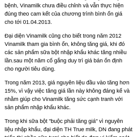
bệnh, Vinamilk chưa điều chỉnh và vẫn thực hiện
đúng theo cam kết của chương trình bình ổn giá
cho tới 01.04.2013.
Đại diện Vinamilk cũng cho biết trong năm 2012
Vinamilk tham gia bình ổn, không tăng giá, khi đó
các sản phẩm sữa bột nhập khẩu khác tăng nhiều
lần.sau một năm cố gắng duy trì giá bán ổn định
cho người tiêu dùng.
Trong năm 2013, giá nguyên liệu đầu vào tăng hơn
15%, vì vậy việc tăng giá lần này không đáng kể và
nhằm giúp cho Vinamilk tăng sức cạnh tranh với
sản phẩm nhập khẩu khác.
Trong khi sữa bột "buộc phải tăng giá" vì nguyên
liệu nhập khẩu, đại diện TH True milk, DN đang phát