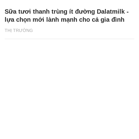
Sữa tươi thanh trùng ít đường Dalatmilk -
lựa chọn mới lành mạnh cho cả gia đình
THỊ TRƯỜNG