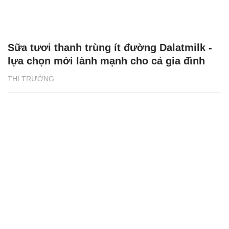
Sữa tươi thanh trùng ít đường Dalatmilk -
lựa chọn mới lành mạnh cho cả gia đình
THỊ TRƯỜNG