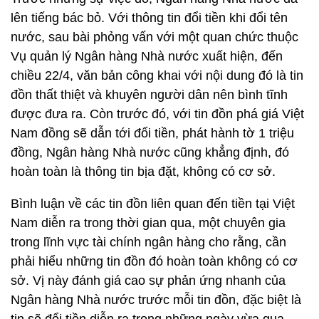
lên tiếng bác bỏ. Với thông tin đổi tiền khi đổi tên
nước, sau bài phỏng vấn với một quan chức thuộc
Vụ quản lý Ngân hàng Nhà nước xuất hiện, đến
chiều 22/4, văn bản công khai với nội dung đó là tin
đồn thất thiệt và khuyên người dân nên bình tĩnh
được đưa ra. Còn trước đó, với tin đồn phá giá Việt
Nam đồng sẽ dẫn tới đổi tiền, phát hành tờ 1 triệu
đồng, Ngân hàng Nhà nước cũng khẳng định, đó
hoàn toàn là thông tin bịa đặt, không có cơ sở.
Bình luận về các tin đồn liên quan đến tiền tại Việt
Nam diễn ra trong thời gian qua, một chuyên gia
trong lĩnh vực tài chính ngân hàng cho rằng, cần
phải hiểu những tin đồn đó hoàn toàn không có cơ
sở. Vị này đánh giá cao sự phản ứng nhanh của
Ngân hàng Nhà nước trước mỗi tin đồn, đặc biệt là