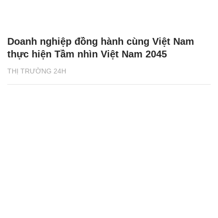
Doanh nghiệp đồng hành cùng Việt Nam
thực hiện Tầm nhìn Việt Nam 2045
THỊ TRƯỜNG 24H