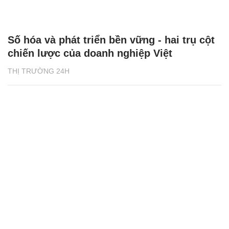
Số hóa và phát triển bền vững - hai trụ cột
chiến lược của doanh nghiệp Việt
THỊ TRƯỜNG 24H