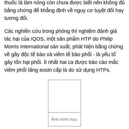
thuốc lá làm nóng còn chưa được biết nên không đủ
bằng chứng để khẳng định về nguy cơ tuyệt đối hay
tương đối.
Các nghiên cứu trong phòng thí nghiệm đánh giá
tác hại của IQOS, một sản phẩm HTP do Philip
Morris International sản xuất, phát hiện bằng chứng
về gây độc tế bào và viêm tế bào phổi - là yếu tố
gây tổn hại phổi. Ít nhất hai ca được báo cáo mắc
viêm phổi tăng eosin cấp là do sử dụng HTPs.