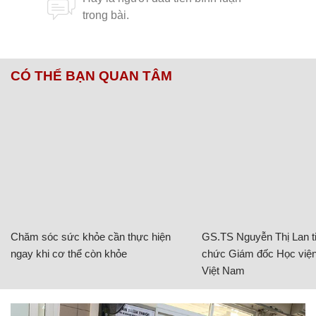
CÓ THỂ BẠN QUAN TÂM