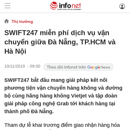
Thị trường
SWIFT247 miễn phí dịch vụ vận
chuyển giữa Đà Nẵng, TP.HCM và
Hà Nội
10/11/2019 - 09:00
SWIFT247 bắt đầu mang giải pháp kết nối
phương tiện vận chuyển hàng không và đường
bộ cùng hãng hàng không Vietjet và tập đoàn
giải pháp công nghệ Grab tới khách hàng tại
thành phố Đà Nẵng.
Tham dự lễ khai trương điểm giao nhận hàng hóa