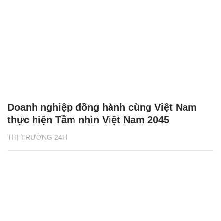
Doanh nghiệp đồng hành cùng Việt Nam
thực hiện Tầm nhìn Việt Nam 2045
THỊ TRƯỜNG 24H