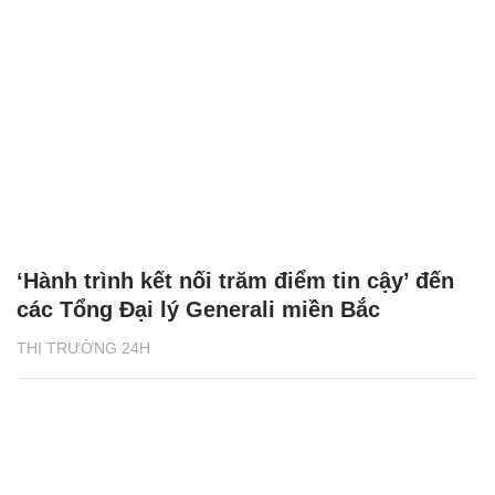
‘Hành trình kết nối trăm điểm tin cậy’ đến
các Tổng Đại lý Generali miền Bắc
THỊ TRƯỜNG 24H