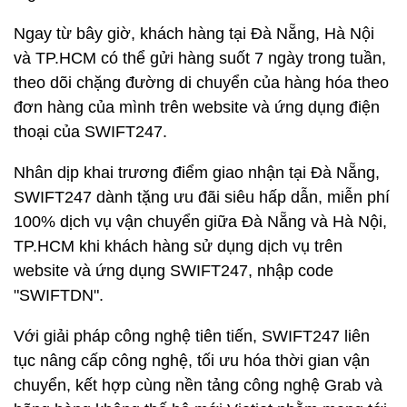
Ngay từ bây giờ, khách hàng tại Đà Nẵng, Hà Nội
và TP.HCM có thể gửi hàng suốt 7 ngày trong tuần,
theo dõi chặng đường di chuyển của hàng hóa theo
đơn hàng của mình trên website và ứng dụng điện
thoại của SWIFT247.
Nhân dịp khai trương điểm giao nhận tại Đà Nẵng,
SWIFT247 dành tặng ưu đãi siêu hấp dẫn, miễn phí
100% dịch vụ vận chuyển giữa Đà Nẵng và Hà Nội,
TP.HCM khi khách hàng sử dụng dịch vụ trên
website và ứng dụng SWIFT247, nhập code
"SWIFTDN".
Với giải pháp công nghệ tiên tiến, SWIFT247 liên
tục nâng cấp công nghệ, tối ưu hóa thời gian vận
chuyển, kết hợp cùng nền tảng công nghệ Grab và