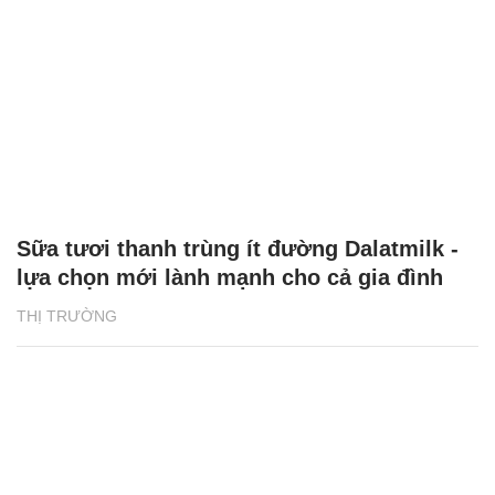
Sữa tươi thanh trùng ít đường Dalatmilk -
lựa chọn mới lành mạnh cho cả gia đình
THỊ TRƯỜNG