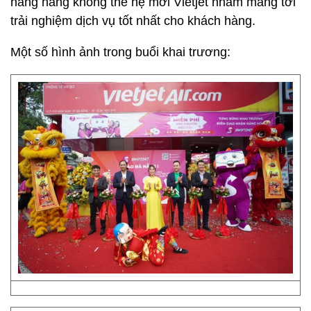
hãng hàng không thế hệ mới Vietjet nhằm mang tới
trải nghiệm dịch vụ tốt nhất cho khách hàng.
Một số hình ảnh trong buổi khai trương: