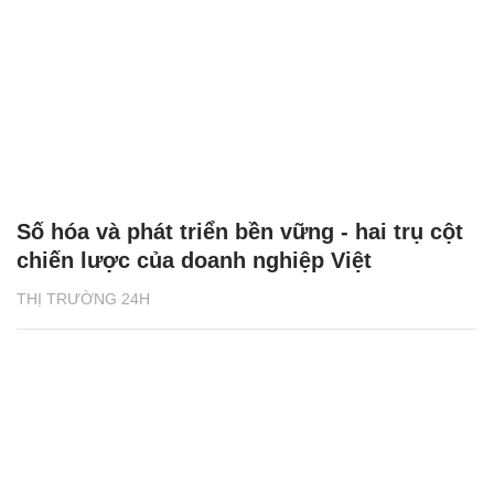
Số hóa và phát triển bền vững - hai trụ cột
chiến lược của doanh nghiệp Việt
THỊ TRƯỜNG 24H