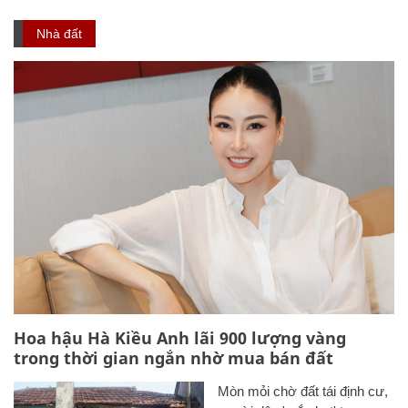
Nhà đất
Hoa hậu Hà Kiều Anh lãi 900 lượng vàng
trong thời gian ngắn nhờ mua bán đất
Mòn mỏi chờ đất tái định cư,