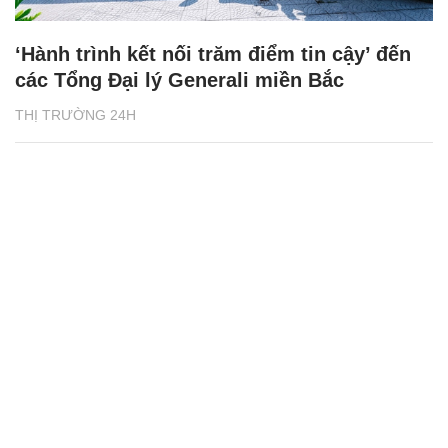
‘Hành trình kết nối trăm điểm tin cậy’ đến
các Tổng Đại lý Generali miền Bắc
THỊ TRƯỜNG 24H