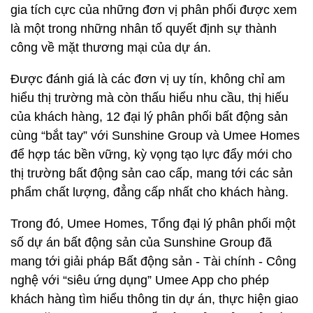
gia tích cực của những đơn vị phân phối được xem
là một trong những nhân tố quyết định sự thành
công về mặt thương mại của dự án.
Được đánh giá là các đơn vị uy tín, không chỉ am
hiểu thị trường mà còn thấu hiểu nhu cầu, thị hiếu
của khách hàng, 12 đại lý phân phối bất động sản
cùng “bắt tay” với Sunshine Group và Umee Homes
để hợp tác bền vững, kỳ vọng tạo lực đẩy mới cho
thị trường bất động sản cao cấp, mang tới các sản
phẩm chất lượng, đẳng cấp nhất cho khách hàng.
Trong đó, Umee Homes, Tổng đại lý phân phối một
số dự án bất động sản của Sunshine Group đã
mang tới giải pháp Bất động sản - Tài chính - Công
nghệ với “siêu ứng dụng” Umee App cho phép
khách hàng tìm hiểu thông tin dự án, thực hiện giao