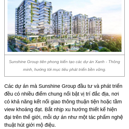
Sunshine Group tiên phong kiến tạo các dự án Xanh - Thông
minh, hướng tới mục tiêu phát triển bền vững.
Các dự án mà Sunshine Group đầu tư và phát triển
đều có nhiều điểm chung nổi bật vị trí đắc địa, nơi
có khả năng kết nối giao thông thuận tiện hoặc tầm
view khoáng đạt. Bắt nhịp xu hướng thiết kế hiện
đại trên thế giới, mỗi dự án như một tác phẩm nghệ
thuật hút giới mộ điệu.