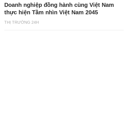
Doanh nghiệp đồng hành cùng Việt Nam
thực hiện Tầm nhìn Việt Nam 2045
THỊ TRƯỜNG 24H