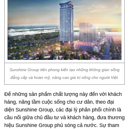
Sunshine Group tiên phong kiến tạo những không gian sống
đẳng cấp và hoàn mỹ, nâng cao giá trị sống cho người Việt.
Để những sản phẩm chất lượng này đến với khách
hàng, nâng tầm cuộc sống cho cư dân, theo đại
diện Sunshine Group, các đại lý phân phối chính là
cầu nối giữa chủ đầu tư và khách hàng, đưa thương
hiệu Sunshine Group phủ sóng cả nước. Sự tham