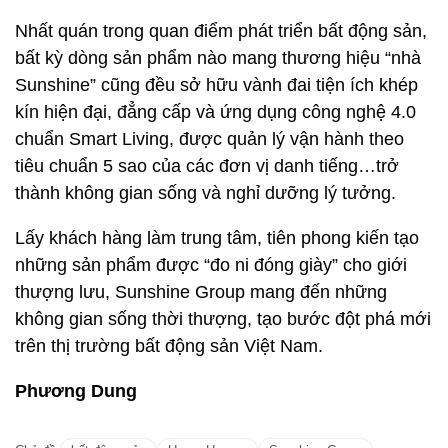
Nhất quán trong quan điểm phát triển bất động sản,
bất kỳ dòng sản phẩm nào mang thương hiệu “nhà
Sunshine” cũng đều sở hữu vành đai tiện ích khép
kín hiện đại, đẳng cấp và ứng dụng công nghệ 4.0
chuẩn Smart Living, được quản lý vận hành theo
tiêu chuẩn 5 sao của các đơn vị danh tiếng…trở
thành không gian sống và nghỉ dưỡng lý tưởng.
Lấy khách hàng làm trung tâm, tiên phong kiến tạo
những sản phẩm được “đo ni đóng giày” cho giới
thượng lưu, Sunshine Group mang đến những
không gian sống thời thượng, tạo bước đột phá mới
trên thị trường bất động sản Việt Nam.
Phương Dung