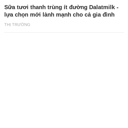
Sữa tươi thanh trùng ít đường Dalatmilk -
lựa chọn mới lành mạnh cho cả gia đình
THỊ TRƯỜNG