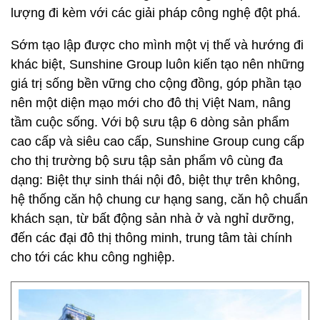
lượng đi kèm với các giải pháp công nghệ đột phá.
Sớm tạo lập được cho mình một vị thế và hướng đi
khác biệt, Sunshine Group luôn kiến tạo nên những
giá trị sống bền vững cho cộng đồng, góp phần tạo
nên một diện mạo mới cho đô thị Việt Nam, nâng
tầm cuộc sống. Với bộ sưu tập 6 dòng sản phẩm
cao cấp và siêu cao cấp, Sunshine Group cung cấp
cho thị trường bộ sưu tập sản phẩm vô cùng đa
dạng: Biệt thự sinh thái nội đô, biệt thự trên không,
hệ thống căn hộ chung cư hạng sang, căn hộ chuẩn
khách sạn, từ bất động sản nhà ở và nghỉ dưỡng,
đến các đại đô thị thông minh, trung tâm tài chính
cho tới các khu công nghiệp.