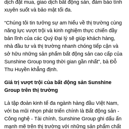
dịch đặt mua, giao dịch bất động sản, đảm bảo tính
xuyên suốt và bảo mật tối đa.
“Chúng tôi tin tưởng sự am hiểu về thị trường cùng
năng lực vượt trội và kinh nghiệm thực chiến đầy
bản lĩnh của các Quý Đại lý sẽ giúp khách hàng,
nhà đầu tư và thị trường nhanh chóng tiếp cận và
sở hữu những sản phẩm bất động sản cao cấp của
Sunshine Group trong thời gian gần nhất”, bà Đỗ
Thu Huyền khẳng định.
Giá trị vượt trội của bất động sản Sunshine
Group trên thị trường
Là tập đoàn kinh tế đa ngành hàng đầu Việt Nam,
với ba mũi nhọn phát triển chính là Bất động sản -
Công nghệ - Tài chính, Sunshine Group ghi dấu ấn
mạnh mẽ trên thị trường với những sản phẩm chất