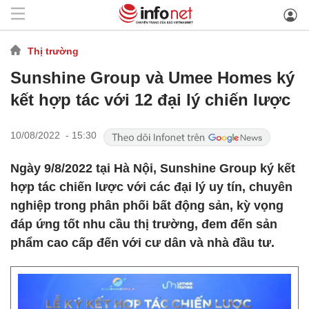
Thị trường
Sunshine Group và Umee Homes ký
kết hợp tác với 12 đại lý chiến lược
10/08/2022 - 15:30
Ngày 9/8/2022 tại Hà Nội, Sunshine Group ký kết
hợp tác chiến lược với các đại lý uy tín, chuyên
nghiệp trong phân phối bất động sản, kỳ vọng
đáp ứng tốt nhu cầu thị trường, đem đến sản
phẩm cao cấp đến với cư dân và nhà đầu tư.