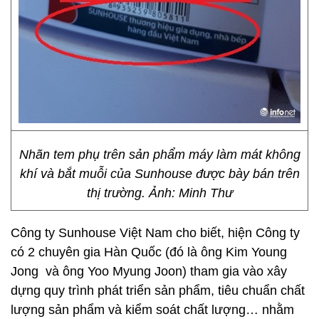
Nhãn tem phụ trên sản phẩm máy làm mát không
khí và bắt muỗi của Sunhouse được bày bán trên
thị trường. Ảnh: Minh Thư
Công ty Sunhouse Việt Nam cho biết, hiện Công ty
có 2 chuyên gia Hàn Quốc (đó là ông Kim Young
Jong và ông Yoo Myung Joon) tham gia vào xây
dựng quy trình phát triển sản phẩm, tiêu chuẩn chất
lượng sản phẩm và kiểm soát chất lượng… nhằm