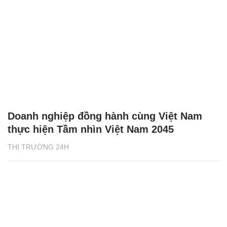
Doanh nghiệp đồng hành cùng Việt Nam
thực hiện Tầm nhìn Việt Nam 2045
THỊ TRƯỜNG 24H