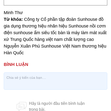
Minh Thư
Từ khóa:
Công ty Cổ phần tập đoàn Sunhouse đồ
gia dụng thương hiệu nhãn hiệu Sunhouse nồi cơm
điện sunhouse ấm siêu tốc bàn là máy làm mát xuất
xứ Trung Quốc hàng việt nam chất lượng cao
Nguyễn Xuân Phú Sunhouse Việt Nam thương hiệu
Hàn Quốc