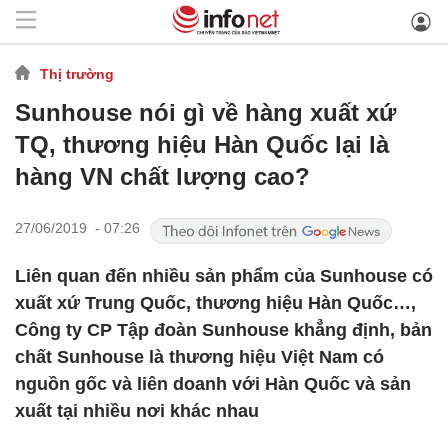
Thị trường
Sunhouse nói gì về hàng xuất xứ
TQ, thương hiệu Hàn Quốc lại là
hàng VN chất lượng cao?
27/06/2019 - 07:26
Liên quan đến nhiều sản phẩm của Sunhouse có
xuất xứ Trung Quốc, thương hiệu Hàn Quốc…,
Công ty CP Tập đoàn Sunhouse khẳng định, bản
chất Sunhouse là thương hiệu Việt Nam có
nguồn gốc và liên doanh với Hàn Quốc và sản
xuất tại nhiều nơi khác nhau