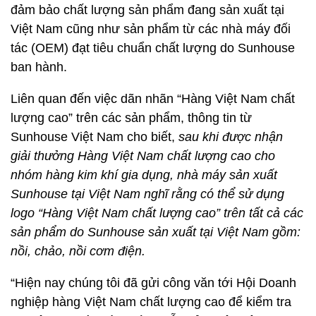
đảm bảo chất lượng sản phẩm đang sản xuất tại
Việt Nam cũng như sản phẩm từ các nhà máy đối
tác (OEM) đạt tiêu chuẩn chất lượng do Sunhouse
ban hành.
Liên quan đến việc dãn nhãn “Hàng Việt Nam chất
lượng cao” trên các sản phẩm, thông tin từ
Sunhouse Việt Nam cho biết,
sau khi được nhận
giải thưởng Hàng Việt Nam chất lượng cao cho
nhóm hàng kim khí gia dụng, nhà máy sản xuất
Sunhouse tại Việt Nam nghĩ rằng có thể sử dụng
logo “Hàng Việt Nam chất lượng cao” trên tất cả các
sản phẩm do Sunhouse sản xuất tại Việt Nam gồm:
nồi, chảo, nồi cơm điện.
“Hiện nay chúng tôi đã gửi công văn tới Hội Doanh
nghiệp hàng Việt Nam chất lượng cao để kiểm tra