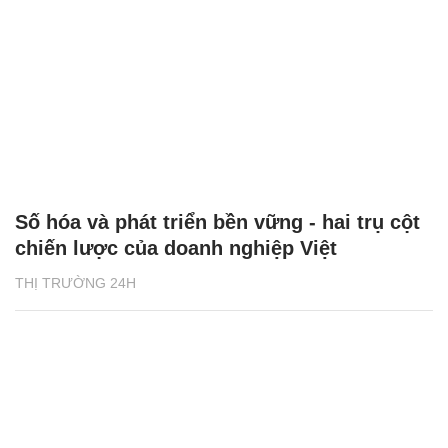
Số hóa và phát triển bền vững - hai trụ cột
chiến lược của doanh nghiệp Việt
THỊ TRƯỜNG 24H