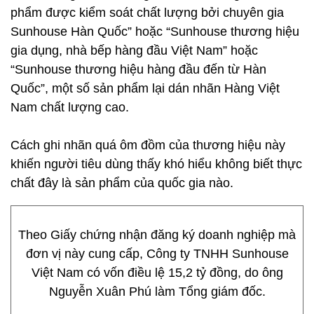
phẩm được kiểm soát chất lượng bởi chuyên gia
Sunhouse Hàn Quốc” hoặc “Sunhouse thương hiệu
gia dụng, nhà bếp hàng đầu Việt Nam” hoặc
“Sunhouse thương hiệu hàng đầu đến từ Hàn
Quốc”, một số sản phẩm lại dán nhãn Hàng Việt
Nam chất lượng cao.
Cách ghi nhãn quá ôm đồm của thương hiệu này
khiến người tiêu dùng thấy khó hiểu không biết thực
chất đây là sản phẩm của quốc gia nào.
Theo Giấy chứng nhận đăng ký doanh nghiệp mà
đơn vị này cung cấp, Công ty TNHH Sunhouse
Việt Nam có vốn điều lệ 15,2 tỷ đồng, do ông
Nguyễn Xuân Phú làm Tổng giám đốc.