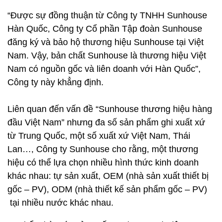
“Được sự đồng thuận từ Công ty TNHH Sunhouse
Hàn Quốc, Công ty Cổ phần Tập đoàn Sunhouse
đăng ký và bảo hộ thương hiệu Sunhouse tại Việt
Nam. Vậy, bản chất Sunhouse là thương hiệu Việt
Nam có nguồn gốc và liên doanh với Hàn Quốc”,
Công ty này khẳng định.
Liên quan đến vấn đề “Sunhouse thương hiệu hàng
đầu Việt Nam” nhưng đa số sản phẩm ghi xuất xứ
từ Trung Quốc, một số xuất xứ Việt Nam, Thái
Lan…, Công ty Sunhouse cho rằng, một thương
hiệu có thể lựa chọn nhiều hình thức kinh doanh
khác nhau: tự sản xuất, OEM (nhà sản xuất thiết bị
gốc – PV), ODM (nhà thiết kế sản phẩm gốc – PV)
tại nhiều nước khác nhau.