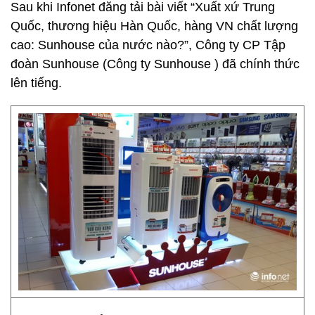
Sau khi Infonet đăng tải bài viết “Xuất xứ Trung
Quốc, thương hiệu Hàn Quốc, hàng VN chất lượng
cao: Sunhouse của nước nào?”, Công ty CP Tập
đoàn Sunhouse (Công ty Sunhouse ) đã chính thức
lên tiếng.