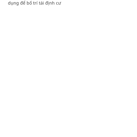
dụng để bố trí tái định cư