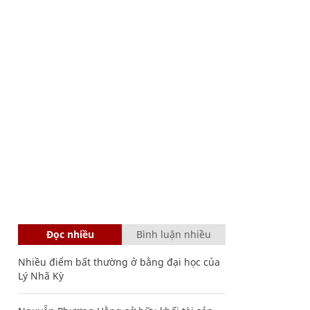
Đọc nhiều
Bình luận nhiều
Nhiều điểm bất thường ở bằng đại học của
Lý Nhã Kỳ