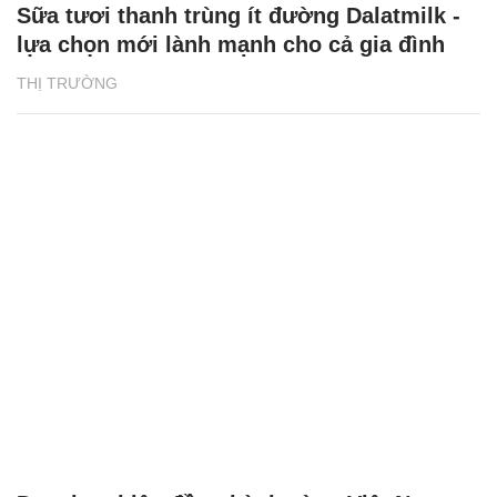
Sữa tươi thanh trùng ít đường Dalatmilk -
lựa chọn mới lành mạnh cho cả gia đình
THỊ TRƯỜNG