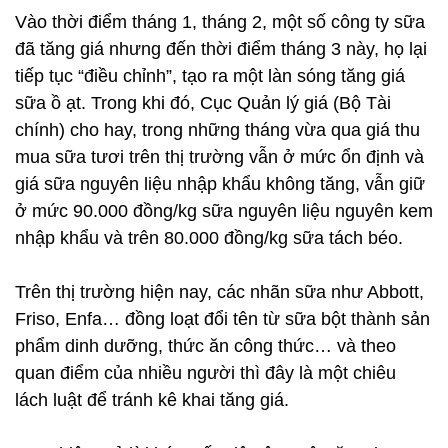
Vào thời điểm tháng 1, tháng 2, một số công ty sữa
đã tăng giá nhưng đến thời điểm tháng 3 này, họ lại
tiếp tục “điều chỉnh”, tạo ra một làn sóng tăng giá
sữa ồ ạt. Trong khi đó, Cục Quản lý giá (Bộ Tài
chính) cho hay, trong những tháng vừa qua giá thu
mua sữa tươi trên thị trường vẫn ở mức ổn định và
giá sữa nguyên liệu nhập khẩu không tăng, vẫn giữ
ở mức 90.000 đồng/kg sữa nguyên liệu nguyên kem
nhập khẩu và trên 80.000 đồng/kg sữa tách béo.
Trên thị trường hiện nay, các nhãn sữa như Abbott,
Friso, Enfa… đồng loạt đổi tên từ sữa bột thành sản
phẩm dinh dưỡng, thức ăn công thức… và theo
quan điểm của nhiều người thì đây là một chiêu
lách luật để tránh kê khai tăng giá.