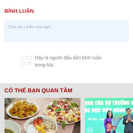
CÓ THỂ BẠN QUAN TÂM