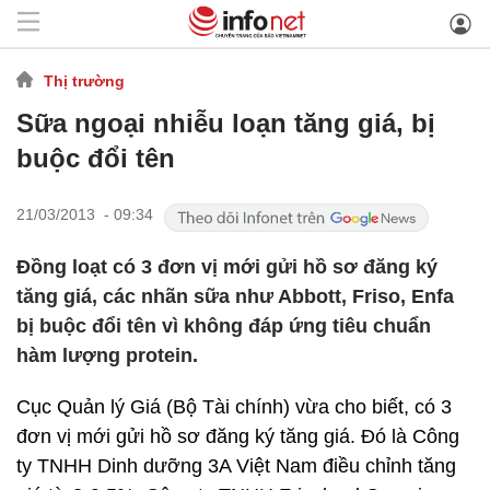
Thị trường
Sữa ngoại nhiễu loạn tăng giá, bị
buộc đổi tên
21/03/2013 - 09:34
Đồng loạt có 3 đơn vị mới gửi hồ sơ đăng ký
tăng giá, các nhãn sữa như Abbott, Friso, Enfa
bị buộc đổi tên vì không đáp ứng tiêu chuẩn
hàm lượng protein.
Cục Quản lý Giá (Bộ Tài chính) vừa cho biết, có 3
đơn vị mới gửi hồ sơ đăng ký tăng giá. Đó là Công
ty TNHH Dinh dưỡng 3A Việt Nam điều chỉnh tăng