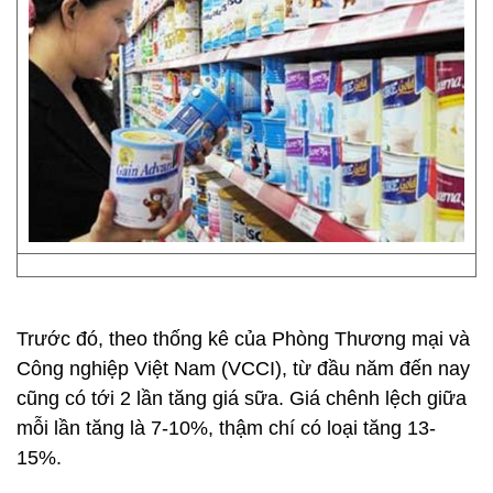
Trước đó, theo thống kê của Phòng Thương mại và
Công nghiệp Việt Nam (VCCI), từ đầu năm đến nay
cũng có tới 2 lần tăng giá sữa. Giá chênh lệch giữa
mỗi lần tăng là 7-10%, thậm chí có loại tăng 13-
15%.