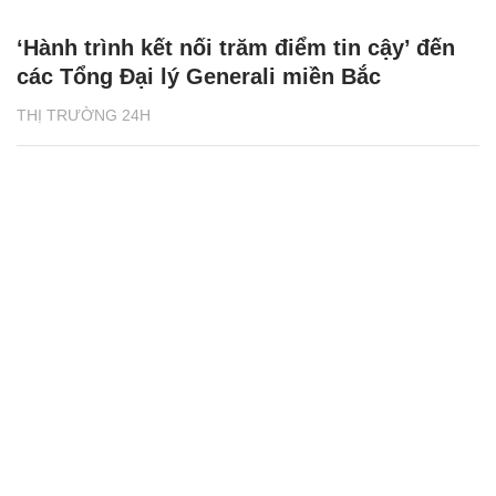
‘Hành trình kết nối trăm điểm tin cậy’ đến
các Tổng Đại lý Generali miền Bắc
THỊ TRƯỜNG 24H