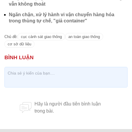
vẫn không thoát
Ngăn chặn, xử lý hành vi vận chuyển hàng hóa
trong thùng tự chế, "giả container"
Chủ đề:
cục cảnh sát giao thông
an toàn giao thông
cơ sở dữ liệu