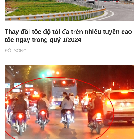
Thay đổi tốc độ tối đa trên nhiều tuyến cao
tốc ngay trong quý 1/2024
ĐỜI SỐNG