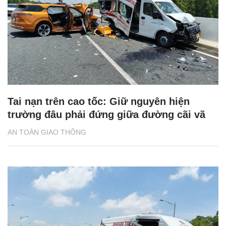
Tai nạn trên cao tốc: Giữ nguyên hiện
trường đâu phải đứng giữa đường cãi vã
AN TOÀN GIAO THÔNG