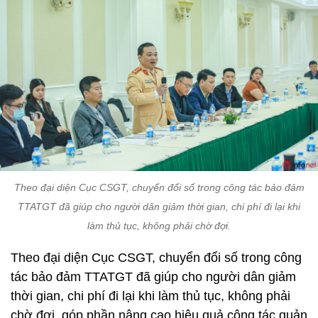
Theo đại diện Cục CSGT, chuyển đổi số trong công tác bảo đảm
TTATGT đã giúp cho người dân giảm thời gian, chi phí đi lại khi
làm thủ tục, không phải chờ đợi.
Theo đại diện Cục CSGT, chuyển đổi số trong công
tác bảo đảm TTATGT đã giúp cho người dân giảm
thời gian, chi phí đi lại khi làm thủ tục, không phải
chờ đợi, góp phần nâng cao hiệu quả công tác quản