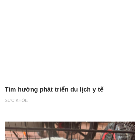
Tìm hướng phát triển du lịch y tế
SỨC KHỎE