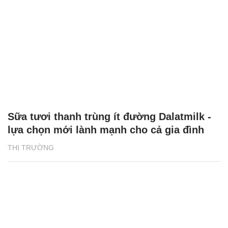
Sữa tươi thanh trùng ít đường Dalatmilk -
lựa chọn mới lành mạnh cho cả gia đình
THỊ TRƯỜNG