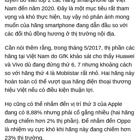
Nam đến năm 2020. Đây là một mục tiêu rất tham
vọng và khó thực hiện, tuy vậy nó phản ánh mong
muốn của hãng smartphone đang dẫn đầu so với
các đối thủ đồng hương ở thị trường nội địa.
Cần nói thêm rằng, trong tháng 5/2017, thị phần các
hãng tại Việt Nam do GfK khảo sát cho thấy Huawei
và Vivo dù đang đứng thứ 6, 7 nhưng khoảng cách
so với hãng thứ 4 là Mobiistar rất nhỏ. Hai hãng này
hoàn toàn có thể vượt qua hãng điện thoại thương
hiệu Việt nếu có điều kiện thuận lợi.
Họ cũng có thể nhắm đến vị trí thứ 3 của Apple
đang có 8,88% nhưng phải cố gắng nhiều (hai hãng
đang chiếm hơn 2% thị phần). Để nhắm đến Oppo
là nhiệm vụ cực khó khi hãng này đang chiếm hơn
23% thị trường.