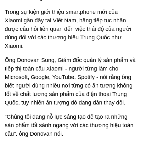
Trong sự kiện giới thiệu smartphone mới của
Xiaomi gần đây tại Việt Nam, hãng tiếp tục nhận
được câu hỏi liên quan đến việc thái độ của người
dùng đối với các thương hiệu Trung Quốc như
Xiaomi.
Ông Donovan Sung, Giám đốc quản lý sản phẩm và
tiếp thị toàn cầu Xiaomi - người từng làm cho
Microsoft, Google, YouTube, Spotify - nói rằng ông
biết người dùng nhiều nơi từng có ấn tượng không
tốt về chất lượng sản phẩm của điện thoại Trung
Quốc, tuy nhiên ấn tượng đó đang dần thay đổi.
“Chúng tôi đang nỗ lực sáng tạo để tạo ra những
sản phẩm tốt sánh ngang với các thương hiệu toàn
cầu", ông Donovan nói.