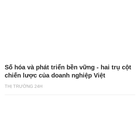
Số hóa và phát triển bền vững - hai trụ cột
chiến lược của doanh nghiệp Việt
THỊ TRƯỜNG 24H