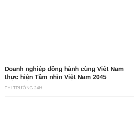
Doanh nghiệp đồng hành cùng Việt Nam
thực hiện Tầm nhìn Việt Nam 2045
THỊ TRƯỜNG 24H