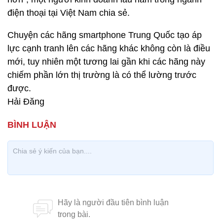
điện thoại tại Việt Nam chia sẻ.
Chuyện các hãng smartphone Trung Quốc tạo áp
lực cạnh tranh lên các hãng khác không còn là điều
mới, tuy nhiên một tương lai gần khi các hãng này
chiếm phần lớn thị trường là có thể lường trước
được.
Hải Đăng