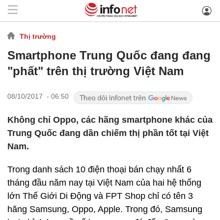
Thị trường
Smartphone Trung Quốc đang đang
"phất" trên thị trường Việt Nam
08/10/2017 - 06:50
Không chỉ Oppo, các hãng smartphone khác của
Trung Quốc đang dần chiếm thị phần tốt tại Việt
Nam.
Trong danh sách 10 điện thoại bán chạy nhất 6
tháng đầu năm nay tại Việt Nam của hai hệ thống
lớn Thế Giới Di Động và FPT Shop chỉ có tên 3
hãng Samsung, Oppo, Apple. Trong đó, Samsung