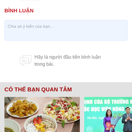
CÓ THỂ BẠN QUAN TÂM