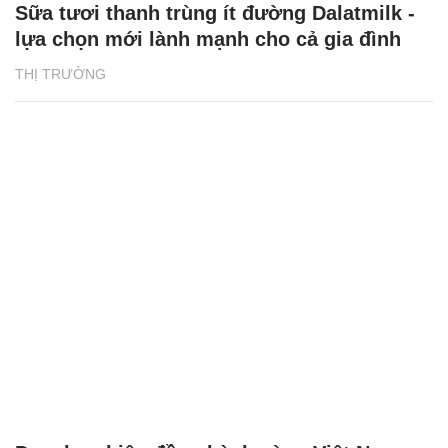
Sữa tươi thanh trùng ít đường Dalatmilk -
lựa chọn mới lành mạnh cho cả gia đình
THỊ TRƯỜNG