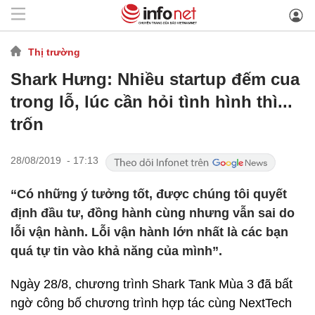
Thị trường
Shark Hưng: Nhiều startup đếm cua
trong lỗ, lúc cần hỏi tình hình thì...
trốn
28/08/2019 - 17:13
“Có những ý tưởng tốt, được chúng tôi quyết
định đầu tư, đồng hành cùng nhưng vẫn sai do
lỗi vận hành. Lỗi vận hành lớn nhất là các bạn
quá tự tin vào khả năng của mình”.
Ngày 28/8, chương trình Shark Tank Mùa 3 đã bất
ngờ công bố chương trình hợp tác cùng NextTech