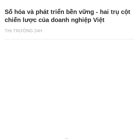
Số hóa và phát triển bền vững - hai trụ cột
chiến lược của doanh nghiệp Việt
THỊ TRƯỜNG 24H