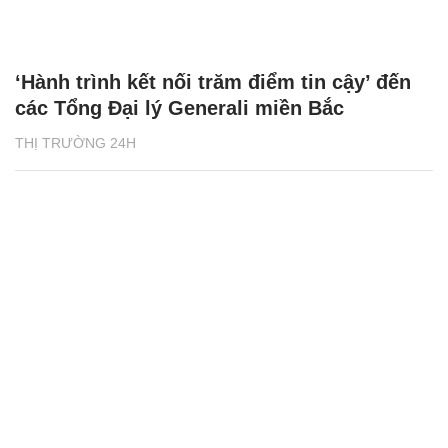
‘Hành trình kết nối trăm điểm tin cậy’ đến
các Tổng Đại lý Generali miền Bắc
THỊ TRƯỜNG 24H