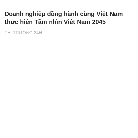
Doanh nghiệp đồng hành cùng Việt Nam
thực hiện Tầm nhìn Việt Nam 2045
THỊ TRƯỜNG 24H