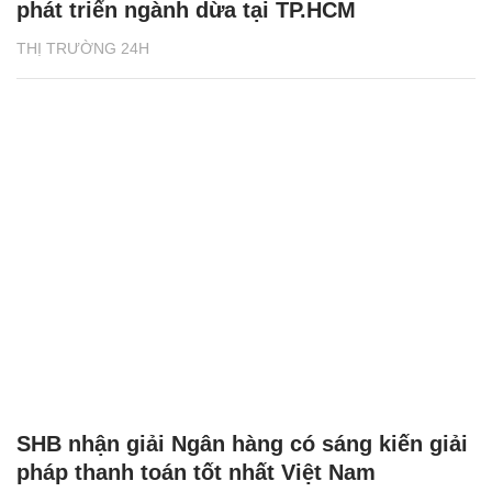
phát triển ngành dừa tại TP.HCM
THỊ TRƯỜNG 24H
SHB nhận giải Ngân hàng có sáng kiến giải
pháp thanh toán tốt nhất Việt Nam