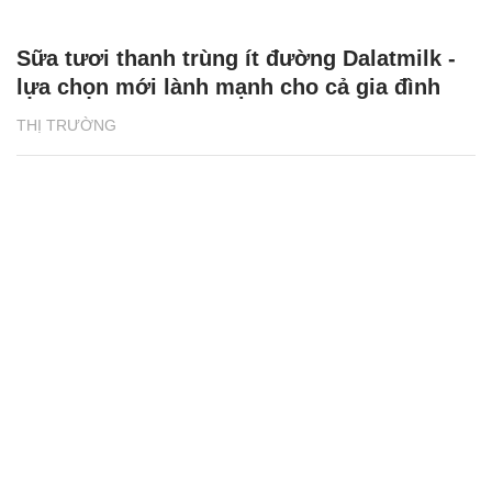
Sữa tươi thanh trùng ít đường Dalatmilk -
lựa chọn mới lành mạnh cho cả gia đình
THỊ TRƯỜNG