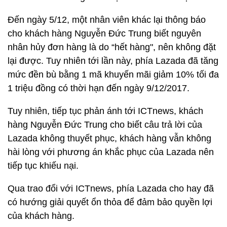
Đến ngày 5/12, một nhân viên khác lại thông báo
cho khách hàng Nguyễn Đức Trung biết nguyên
nhân hủy đơn hàng là do “hết hàng", nên không đặt
lại được. Tuy nhiên tới lần này, phía Lazada đã tăng
mức đền bù bằng 1 mã khuyến mãi giảm 10% tối đa
1 triệu đồng có thời hạn đến ngày 9/12/2017.
Tuy nhiên, tiếp tục phản ánh tới ICTnews, khách
hàng Nguyễn Đức Trung cho biết câu trả lời của
Lazada không thuyết phục, khách hàng vẫn không
hài lòng với phương án khắc phục của Lazada nên
tiếp tục khiếu nại.
Qua trao đổi với ICTnews, phía Lazada cho hay đã
có hướng giải quyết ổn thỏa để đảm bảo quyền lợi
của khách hàng.