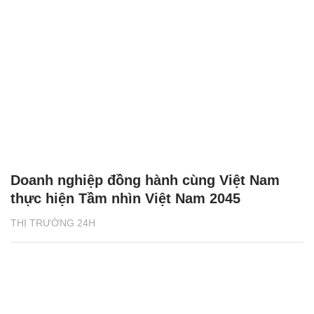
Doanh nghiệp đồng hành cùng Việt Nam
thực hiện Tầm nhìn Việt Nam 2045
THỊ TRƯỜNG 24H