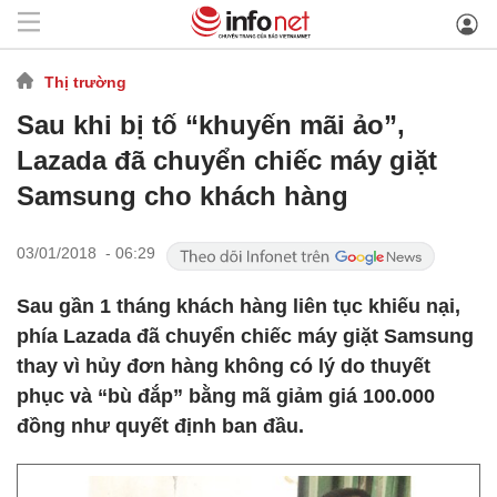
Thị trường
Sau khi bị tố “khuyến mãi ảo”,
Lazada đã chuyển chiếc máy giặt
Samsung cho khách hàng
03/01/2018 - 06:29
Sau gần 1 tháng khách hàng liên tục khiếu nại,
phía Lazada đã chuyển chiếc máy giặt Samsung
thay vì hủy đơn hàng không có lý do thuyết
phục và “bù đắp” bằng mã giảm giá 100.000
đồng như quyết định ban đầu.