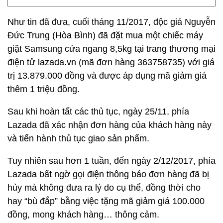
Như tin đã đưa, cuối tháng 11/2017, độc giả Nguyễn
Đức Trung (Hòa Bình) đã đặt mua một chiếc máy
giặt Samsung cửa ngang 8,5kg tại trang thương mại
điện tử lazada.vn (mã đơn hàng 363758735) với giá
trị 13.879.000 đồng và được áp dụng mã giảm giá
thêm 1 triệu đồng.
Sau khi hoàn tất các thủ tục, ngày 25/11, phía
Lazada đã xác nhận đơn hàng của khách hàng này
và tiến hành thủ tục giao sản phẩm.
Tuy nhiên sau hơn 1 tuần, đến ngày 2/12/2017, phía
Lazada bất ngờ gọi điện thông báo đơn hàng đã bị
hủy mà không đưa ra lý do cụ thể, đồng thời cho
hay “bù đắp” bằng việc tặng mã giảm giá 100.000
đồng, mong khách hàng… thông cảm.