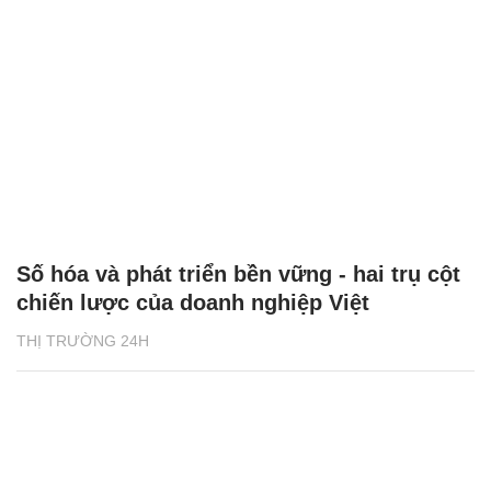
Số hóa và phát triển bền vững - hai trụ cột
chiến lược của doanh nghiệp Việt
THỊ TRƯỜNG 24H