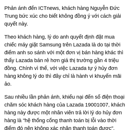
Phản ánh đến ICTnews, khách hàng Nguyễn Đức
Trung bức xúc cho biết không đồng ý với cách giải
quyết này.
Theo khách hàng, lý do anh quyết định đặt mua
chiếc máy giặt Samsung trên Lazada là do tại thời
điểm anh so sánh với một đơn vị bán hàng khác thì
thấy Lazada bán rẻ hơn giá thị trường gần 4 triệu
đồng. Chính vì thế, với việc Lazada tự ý hủy đơn
hàng không lý do thì đây chỉ là hành vi khuyến mãi
ảo.
Sau nhiều lần phản ánh, khiếu nại đến số điện thoại
chăm sóc khách hàng của Lazada 19001007, khách
hàng này được một nhân viên trả lời lý do hủy đơn
hàng là "hệ thống cổng thanh toán bị lỗi vào thời
điểm đó nên không xác nhận thanh toán được".