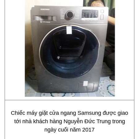
Chiếc máy giặt cửa ngang Samsung được giao
tới nhà khách hàng Nguyễn Đức Trung trong
ngày cuối năm 2017