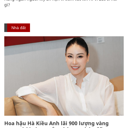
gì?
Nhà đất
Hoa hậu Hà Kiều Anh lãi 900 lượng vàng