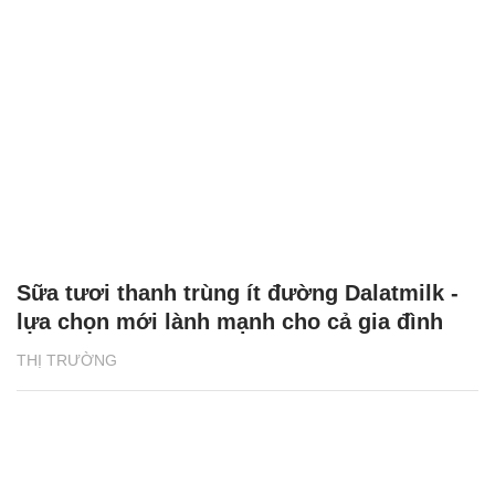
Sữa tươi thanh trùng ít đường Dalatmilk -
lựa chọn mới lành mạnh cho cả gia đình
THỊ TRƯỜNG