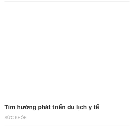
Tìm hướng phát triển du lịch y tế
SỨC KHỎE