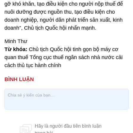
gỡ khó khăn, tạo điều kiện cho người nộp thuế để
nuôi dưỡng được nguồn thu, tạo điều kiện cho
doanh nghiệp, người dân phát triển sản xuất, kinh
doanh”, Chủ tịch Quốc hội nhấn mạnh.
Minh Thư
Từ khóa:
Chủ tịch Quốc hội tinh gọn bộ máy cơ
quan thuế Tổng cục thuế ngân sách nhà nước cải
cách thủ tục hành chính