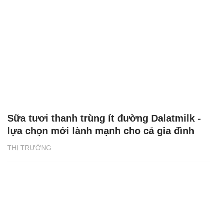
Sữa tươi thanh trùng ít đường Dalatmilk -
lựa chọn mới lành mạnh cho cả gia đình
THỊ TRƯỜNG