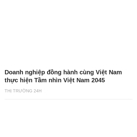
Doanh nghiệp đồng hành cùng Việt Nam
thực hiện Tầm nhìn Việt Nam 2045
THỊ TRƯỜNG 24H