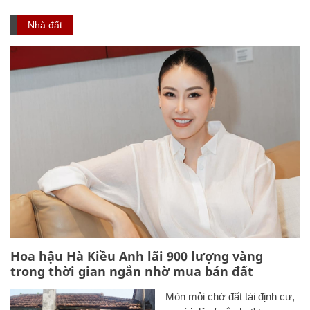
Nhà đất
Hoa hậu Hà Kiều Anh lãi 900 lượng vàng
trong thời gian ngắn nhờ mua bán đất
Mòn mỏi chờ đất tái định cư,