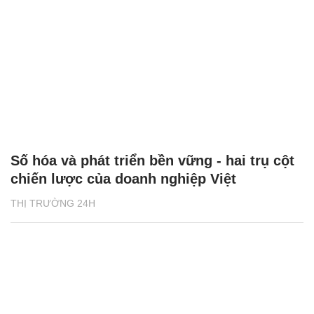
Số hóa và phát triển bền vững - hai trụ cột
chiến lược của doanh nghiệp Việt
THỊ TRƯỜNG 24H