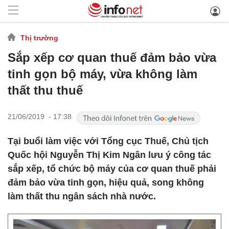
Thị trường
Sắp xếp cơ quan thuế đảm bảo vừa
tinh gọn bộ máy, vừa không làm
thất thu thuế
21/06/2019 - 17:38
Tại buổi làm việc với Tổng cục Thuế, Chủ tịch
Quốc hội Nguyễn Thị Kim Ngân lưu ý công tác
sắp xếp, tổ chức bộ máy của cơ quan thuế phải
đảm bảo vừa tinh gọn, hiệu quả, song không
làm thất thu ngân sách nhà nước.