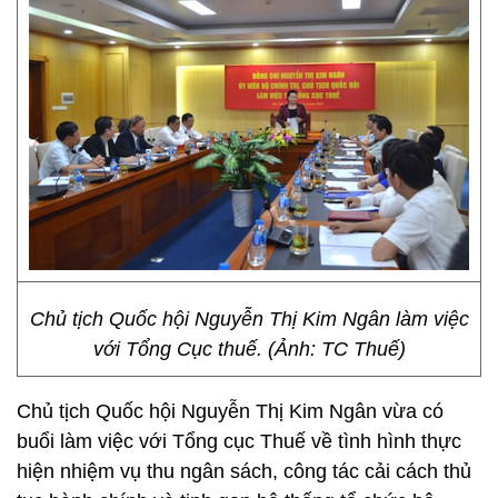
Chủ tịch Quốc hội Nguyễn Thị Kim Ngân làm việc
với Tổng Cục thuế. (Ảnh: TC Thuế)
Chủ tịch Quốc hội Nguyễn Thị Kim Ngân vừa có
buổi làm việc với Tổng cục Thuế về tình hình thực
hiện nhiệm vụ thu ngân sách, công tác cải cách thủ