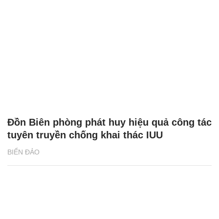
Đồn Biên phòng phát huy hiệu quả công tác
tuyên truyền chống khai thác IUU
BIỂN ĐẢO