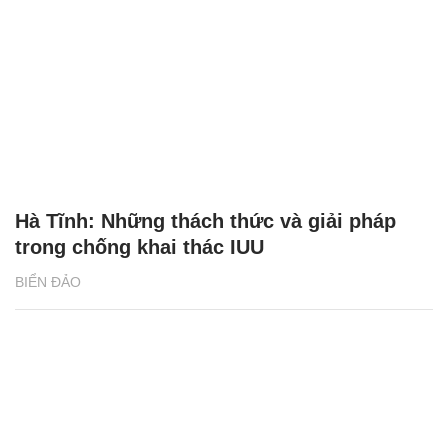
Hà Tĩnh: Những thách thức và giải pháp
trong chống khai thác IUU
BIỂN ĐẢO