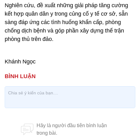
Nghiên cứu, đề xuất những giải pháp tăng cường
kết hợp quân dân y trong củng cố y tế cơ sở, sẵn
sàng đáp ứng các tình huống khẩn cấp, phòng
chống dịch bệnh và góp phần xây dựng thế trận
phòng thủ trên đảo.
Khánh Ngọc