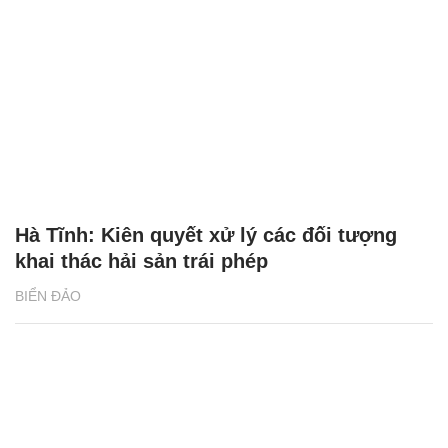
Hà Tĩnh: Kiên quyết xử lý các đối tượng
khai thác hải sản trái phép
BIỂN ĐẢO