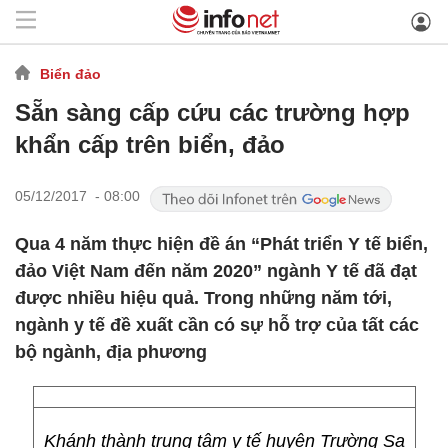
Biển đảo
Sẵn sàng cấp cứu các trường hợp
khẩn cấp trên biển, đảo
05/12/2017 - 08:00
Qua 4 năm thực hiện đề án “Phát triển Y tế biển,
đảo Việt Nam đến năm 2020” ngành Y tế đã đạt
được nhiều hiệu quả. Trong những năm tới,
ngành y tế đề xuất cần có sự hỗ trợ của tất các
bộ ngành, địa phương
Khánh thành trung tâm y tế huyện Trường Sa