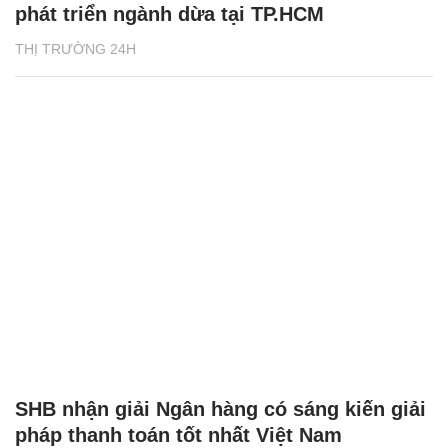
phát triển ngành dừa tại TP.HCM
THỊ TRƯỜNG 24H
SHB nhận giải Ngân hàng có sáng kiến giải
pháp thanh toán tốt nhất Việt Nam