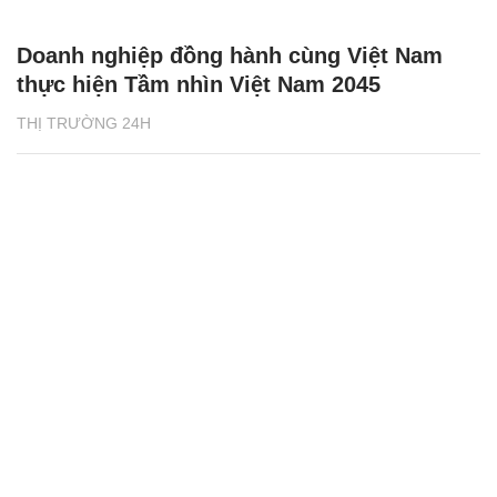
Doanh nghiệp đồng hành cùng Việt Nam
thực hiện Tầm nhìn Việt Nam 2045
THỊ TRƯỜNG 24H