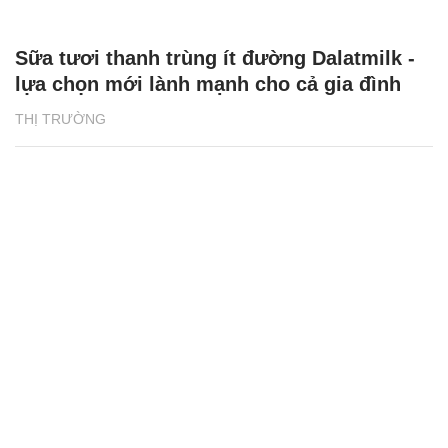
Sữa tươi thanh trùng ít đường Dalatmilk -
lựa chọn mới lành mạnh cho cả gia đình
THỊ TRƯỜNG