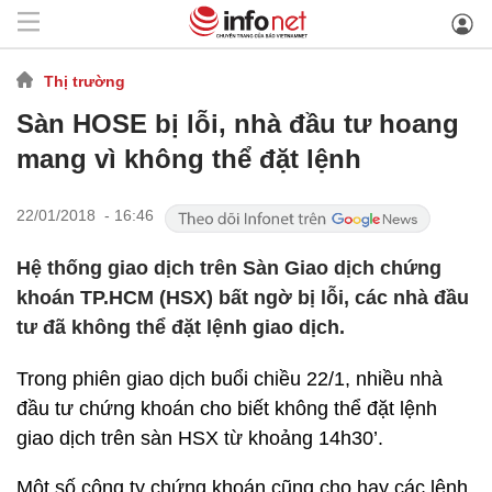
Thị trường
Sàn HOSE bị lỗi, nhà đầu tư hoang
mang vì không thể đặt lệnh
22/01/2018 - 16:46
Hệ thống giao dịch trên Sàn Giao dịch chứng
khoán TP.HCM (HSX) bất ngờ bị lỗi, các nhà đầu
tư đã không thể đặt lệnh giao dịch.
Trong phiên giao dịch buổi chiều 22/1, nhiều nhà
đầu tư chứng khoán cho biết không thể đặt lệnh
giao dịch trên sàn HSX từ khoảng 14h30’.
Một số công ty chứng khoán cũng cho hay các lệnh