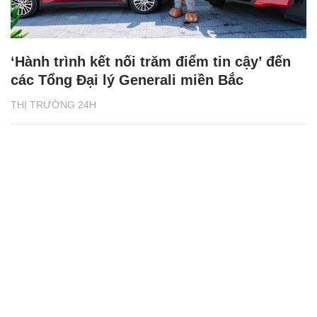
‘Hành trình kết nối trăm điểm tin cậy’ đến
các Tổng Đại lý Generali miền Bắc
THỊ TRƯỜNG 24H