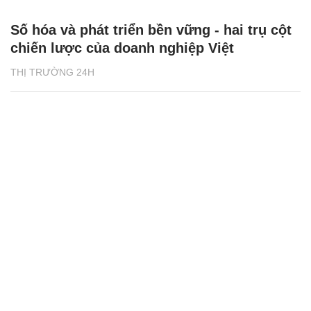
Số hóa và phát triển bền vững - hai trụ cột
chiến lược của doanh nghiệp Việt
THỊ TRƯỜNG 24H