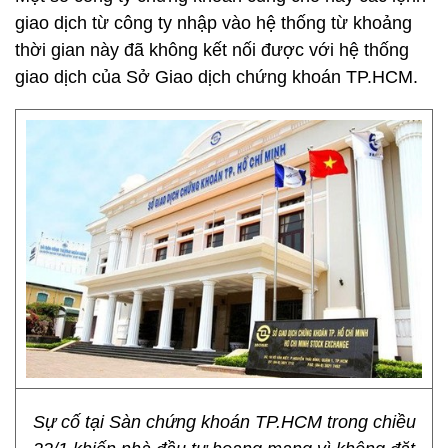
giao dịch từ công ty nhập vào hệ thống từ khoảng
thời gian này đã không kết nối được với hệ thống
giao dịch của Sở Giao dịch chứng khoán TP.HCM.
Sự cố tại Sàn chứng khoán TP.HCM trong chiều