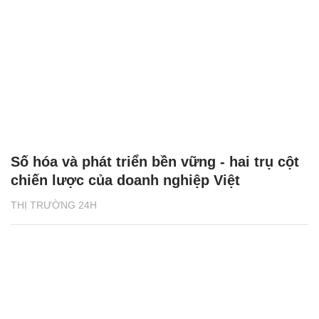
Số hóa và phát triển bền vững - hai trụ cột
chiến lược của doanh nghiệp Việt
THỊ TRƯỜNG 24H