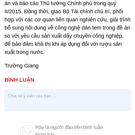
án và báo cáo Thủ tướng Chính phủ trong quý
II/2015. Đồng thời, giao Bộ Tài chính chủ trì, phối
hợp với các cơ quan liên quan nghiên cứu, giải trình
bổ sung nội dung về công nghệ dán tem trong đề án
so với yêu cầu sản xuất dây chuyền công nghiệp,
để bảo đảm khả thi khi áp dụng đối với rượu sản
xuất trong nước.
Trường Giang