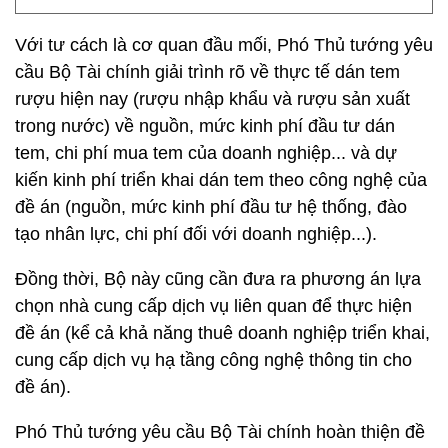
Với tư cách là cơ quan đầu mối, Phó Thủ tướng yêu
cầu Bộ Tài chính giải trình rõ về thực tế dán tem
rượu hiện nay (rượu nhập khẩu và rượu sản xuất
trong nước) về nguồn, mức kinh phí đầu tư dán
tem, chi phí mua tem của doanh nghiệp... và dự
kiến kinh phí triển khai dán tem theo công nghệ của
đề án (nguồn, mức kinh phí đầu tư hệ thống, đào
tạo nhân lực, chi phí đối với doanh nghiệp...).
Đồng thời, Bộ này cũng cần đưa ra phương án lựa
chọn nhà cung cấp dịch vụ liên quan để thực hiện
đề án (kể cả khả năng thuê doanh nghiệp triển khai,
cung cấp dịch vụ hạ tầng công nghệ thông tin cho
đề án).
Phó Thủ tướng yêu cầu Bộ Tài chính hoàn thiện đề