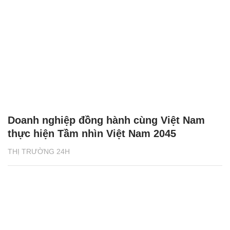
Doanh nghiệp đồng hành cùng Việt Nam
thực hiện Tầm nhìn Việt Nam 2045
THỊ TRƯỜNG 24H