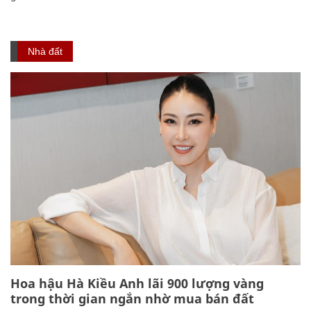
Nhà đất
Hoa hậu Hà Kiều Anh lãi 900 lượng vàng
trong thời gian ngắn nhờ mua bán đất