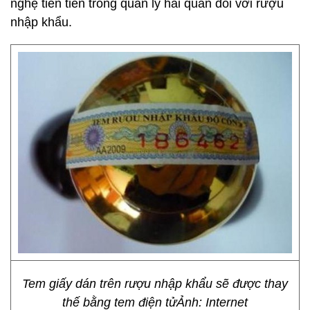
nghệ tiên tiến trong quản lý hải quan đối với rượu
nhập khẩu.
Tem giấy dán trên rượu nhập khẩu sẽ được thay
thế bằng tem điện tửẢnh: Internet