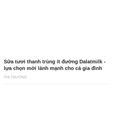
Sữa tươi thanh trùng ít đường Dalatmilk -
lựa chọn mới lành mạnh cho cả gia đình
THỊ TRƯỜNG