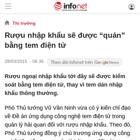
Thị trường
Rượu nhập khẩu sẽ được “quản”
bằng tem điện tử
28/03/2015 - 06:35
Rượu ngoại nhập khẩu tới đây sẽ được kiểm
soát bằng tem điện tử, thay vì tem dán nhập
khẩu thông thường.
Phó Thủ tướng Vũ Văn Ninh vừa có ý kiến chỉ đạo
về Đề án ứng dụng công nghệ tem điện tử trong
quản lý hải quan đối với rượu nhập khẩu. Theo đó,
Phó Thủ tướng đồng ý chủ trương ứng dụng công