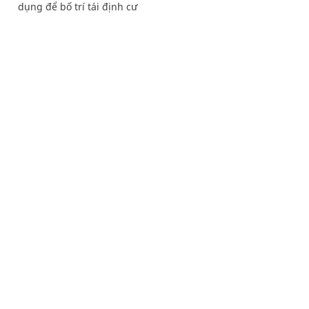
dụng để bố trí tái định cư