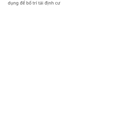
dụng để bố trí tái định cư