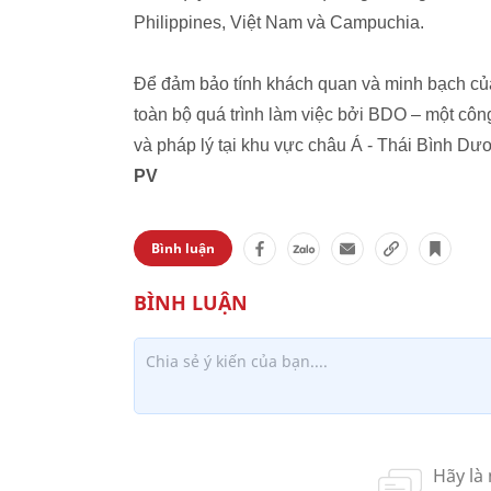
Philippines, Việt Nam và Campuchia.
Để đảm bảo tính khách quan và minh bạch củ
toàn bộ quá trình làm việc bởi BDO – một công 
và pháp lý tại khu vực châu Á - Thái Bình Dư
PV
Bình luận