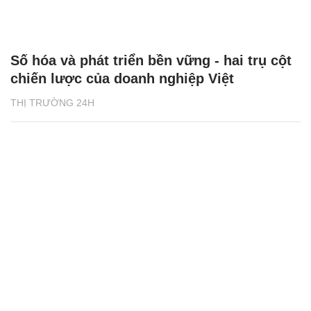
Số hóa và phát triển bền vững - hai trụ cột
chiến lược của doanh nghiệp Việt
THỊ TRƯỜNG 24H