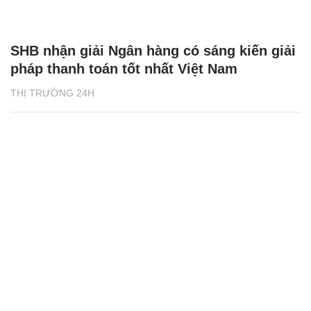
SHB nhận giải Ngân hàng có sáng kiến giải
pháp thanh toán tốt nhất Việt Nam
THỊ TRƯỜNG 24H