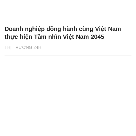
Doanh nghiệp đồng hành cùng Việt Nam
thực hiện Tầm nhìn Việt Nam 2045
THỊ TRƯỜNG 24H