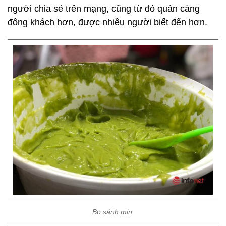
người chia sẻ trên mạng, cũng từ đó quán càng
đông khách hơn, được nhiều người biết đến hơn.
Bơ sánh mịn