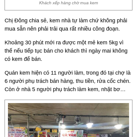
Khách xếp hàng chờ mua kem
Chị Đông chia sẻ, kem nhà tự làm chứ không phải
mua sẵn nên phải trải qua rất nhiều công đoạn.
Khoảng 30 phút mới ra được một mẻ kem 5kg vì
thế nếu tiếp tục bán cho khách thì ngày mai không
có kem để bán.
Quán kem hiện có 11 người làm, trong đó tại chợ là
6 người phụ trách bán hàng, thu tiền, rửa cốc chén.
Còn ở nhà 5 người phụ trách làm kem, nhặt bơ…