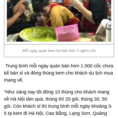
Mỗi ngày quán kem bơ bán hơn 1 nghìn cốc
Trung bình mỗi ngày quán bán hơn 1.000 cốc chưa
kể bán sỉ và đóng thùng kem cho khách du lịch mua
mang về.
“Như sáng nay tôi đóng 10 thùng cho khách mang
về Hà Nội làm quà, thùng thì 20 gói, thùng 30, 50
gói. Còn khách sỉ thì trung bình mỗi ngày khoảng 3-
5 tạ kem đi Hà Nội, Cao Bằng, Lạng Sơn, Quảng