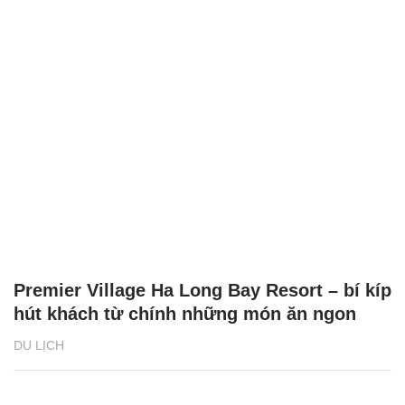
Premier Village Ha Long Bay Resort – bí kíp
hút khách từ chính những món ăn ngon
DU LỊCH