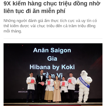
9X kiếm hàng chục triệu đồng nhờ
liên tục đi ăn miễn phí
Những người đánh giá ẩm thực tích cực và uy tín có
thể kiếm được vài chục triệu đến cả trăm triệu đồng
mỗi tháng.