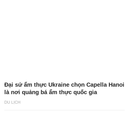
Đại sứ ẩm thực Ukraine chọn Capella Hanoi
là nơi quảng bá ẩm thực quốc gia
DU LỊCH