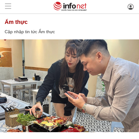
Ẩm thực
Cập nhập tin tức Ẩm thực