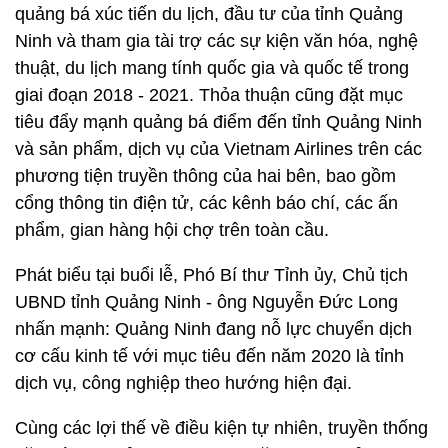
quảng bá xúc tiến du lịch, đầu tư của tỉnh Quảng
Ninh và tham gia tài trợ các sự kiện văn hóa, nghệ
thuật, du lịch mang tính quốc gia và quốc tế trong
giai đoạn 2018 - 2021. Thỏa thuận cũng đặt mục
tiêu đẩy mạnh quảng bá điểm đến tỉnh Quảng Ninh
và sản phẩm, dịch vụ của Vietnam Airlines trên các
phương tiện truyền thông của hai bên, bao gồm
cổng thông tin điện tử, các kênh báo chí, các ấn
phẩm, gian hàng hội chợ trên toàn cầu.
Phát biểu tại buổi lễ, Phó Bí thư Tỉnh ủy, Chủ tịch
UBND tỉnh Quảng Ninh - ông Nguyễn Đức Long
nhấn mạnh: Quảng Ninh đang nỗ lực chuyển dịch
cơ cấu kinh tế với mục tiêu đến năm 2020 là tỉnh
dịch vụ, công nghiệp theo hướng hiện đại.
Cùng các lợi thế về điều kiện tự nhiên, truyền thống