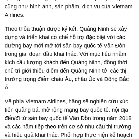
cũng như hình ảnh, sản phẩm, dịch vụ của Vietnam
Airlines.
Theo thỏa thuận được ký kết, Quảng Ninh sẽ xây
dựng và triển khai cơ chế hỗ trợ đặc biệt với các
đường bay mới mở tới sân bay quốc tế Vân Đồn
trong giai đoạn đầu khai thác. Với mục tiêu nhằm
kích cầu lượng khách đến Quảng Ninh, đồng thời
chủ trì giới thiệu điểm đến Quảng Ninh tới các thị
trường trọng điểm châu Âu, châu Úc và Đông Bắc
Á.
Về phía Vietnam Airlines, hãng sẽ nghiên cứu xúc
tiến quảng bá, mở rộng mạng bay quốc tế, nội địa
đến/đi từ sân bay quốc tế Vân Đồn trong năm 2018
và các năm tiếp theo trên cơ sở nhu cầu thị trường
và hiệu quả khai thác. Phối hợp thực hiện kế hoạch