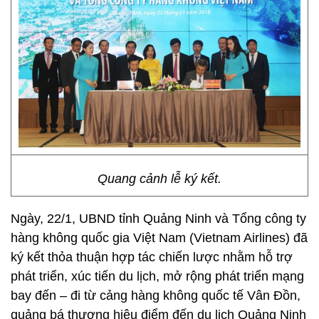
Quang cảnh lễ ký kết.
Ngày, 22/1, UBND tỉnh Quảng Ninh và Tổng công ty
hàng không quốc gia Việt Nam (Vietnam Airlines) đã
ký kết thỏa thuận hợp tác chiến lược nhằm hỗ trợ
phát triển, xúc tiến du lịch, mở rộng phát triển mạng
bay đến – đi từ cảng hàng không quốc tế Vân Đồn,
quảng bá thương hiệu điểm đến du lịch Quảng Ninh