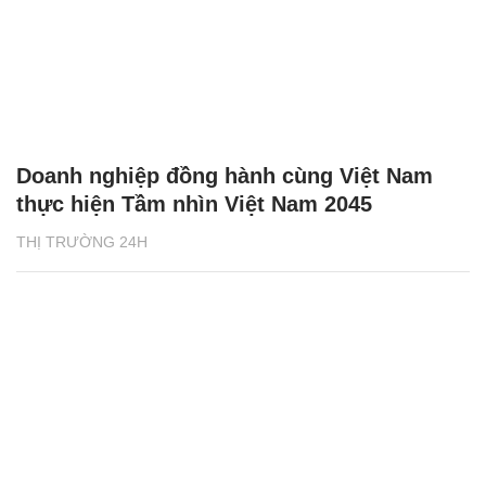
Doanh nghiệp đồng hành cùng Việt Nam
thực hiện Tầm nhìn Việt Nam 2045
THỊ TRƯỜNG 24H