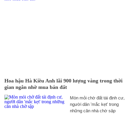
Hoa hậu Hà Kiều Anh lãi 900 lượng vàng trong thời
gian ngắn nhờ mua bán đất
Mòn mỏi chờ đất tái định cư,
người dân 'mắc kẹt' trong
những căn nhà chờ sập