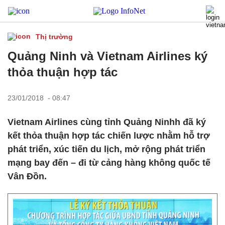
Thị trường
Quảng Ninh và Vietnam Airlines ký
thỏa thuận hợp tác
23/01/2018 - 08:47
Vietnam Airlines cùng tỉnh Quảng Ninhh đã ký
kết thỏa thuận hợp tác chiến lược nhằm hỗ trợ
phát triển, xúc tiến du lịch, mở rộng phát triển
mạng bay đến – đi từ cảng hàng không quốc tế
Vân Đồn.