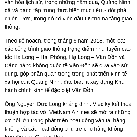
văn hóa lịch sử, trong những năm qua, Quảng Ninh
đã và đang tập trung thực hiện mục tiêu 3 đột phá
chiến lược, trong đó có việc đầu tư cho hạ tầng giao
thông.
Theo kế hoạch, trong tháng 6 năm 2018, một loạt
các công trình giao thông trọng điểm như tuyến cao
tốc Hạ Long – Hải Phòng, Hạ Long – Vân Đồn và
Cảng hàng không quốc tế Vân Đồn sẽ đưa vào sử
dụng, góp phần quan trọng trong phát triển kinh tế
xã hội của Quảng Ninh, đặc biệt là xây dựng Khu
hành chính kinh tế đặc biệt Vân Đồn.
Ông Nguyễn Đức Long khẳng định: Việc ký kết thỏa
thuận hợp tác với VietNam Airlines sẽ mở ra những
cơ hội lớn trong phát triển hoạt động vận tải hàng
không và các hoạt động phụ trợ cho hàng không