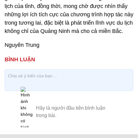
lịch của tỉnh, đồng thời, mong chờ được nhìn thấy
những lợi ích tích cực của chương trình hợp tác này
trong tương lai, đặc biệt là phát triển lĩnh vực du lịch
không chỉ của Quảng Ninh mà cho cả miền Bắc.
Nguyên Trung