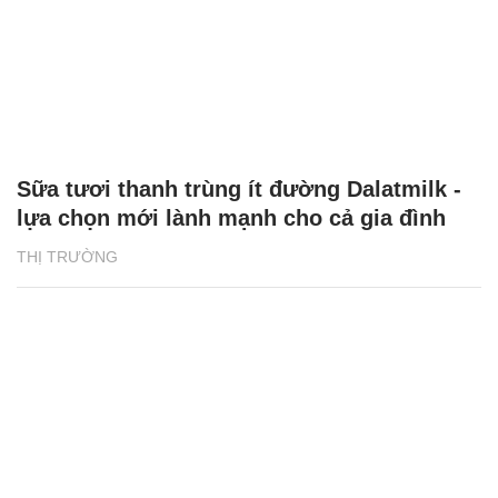
Sữa tươi thanh trùng ít đường Dalatmilk -
lựa chọn mới lành mạnh cho cả gia đình
THỊ TRƯỜNG