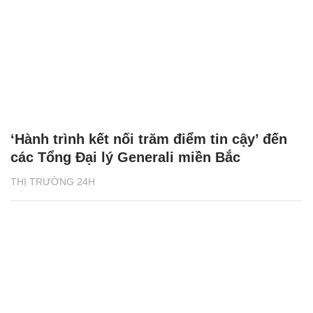
‘Hành trình kết nối trăm điểm tin cậy’ đến
các Tổng Đại lý Generali miền Bắc
THỊ TRƯỜNG 24H