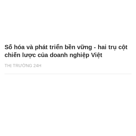
Số hóa và phát triển bền vững - hai trụ cột
chiến lược của doanh nghiệp Việt
THỊ TRƯỜNG 24H