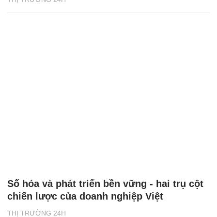
Số hóa và phát triển bền vững - hai trụ cột
chiến lược của doanh nghiệp Việt
THỊ TRƯỜNG 24H