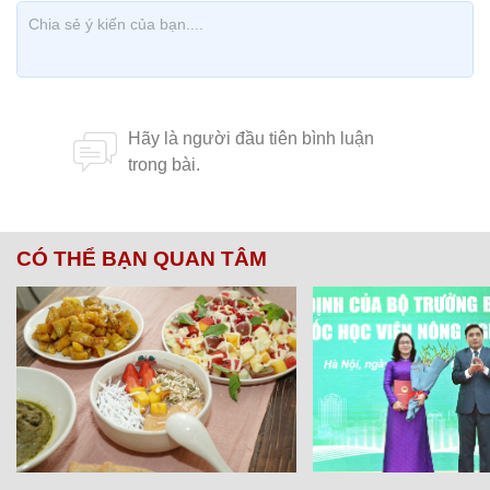
CÓ THỂ BẠN QUAN TÂM