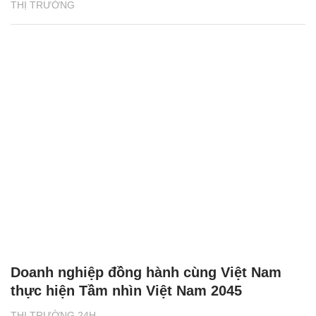
THỊ TRƯỜNG
Doanh nghiệp đồng hành cùng Việt Nam
thực hiện Tầm nhìn Việt Nam 2045
THỊ TRƯỜNG 24H