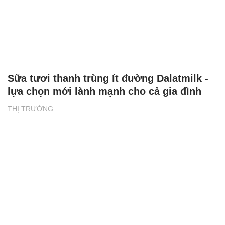
Sữa tươi thanh trùng ít đường Dalatmilk -
lựa chọn mới lành mạnh cho cả gia đình
THỊ TRƯỜNG