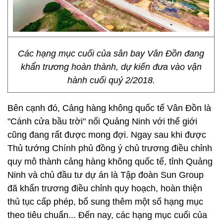
Các hạng mục cuối của sân bay Vân Đồn đang
khẩn trương hoàn thành, dự kiến đưa vào vận
hành cuối quý 2/2018.
Bên cạnh đó, Cảng hàng không quốc tế Vân Đồn là
"Cánh cửa bầu trời" nối Quảng Ninh với thế giới
cũng đang rất được mong đợi. Ngay sau khi được
Thủ tướng Chính phủ đồng ý chủ trương điều chỉnh
quy mô thành cảng hàng không quốc tế, tỉnh Quảng
Ninh và chủ đầu tư dự án là Tập đoàn Sun Group
đã khẩn trương điều chỉnh quy hoạch, hoàn thiện
thủ tục cấp phép, bổ sung thêm một số hạng mục
theo tiêu chuẩn... Đến nay, các hạng mục cuối của