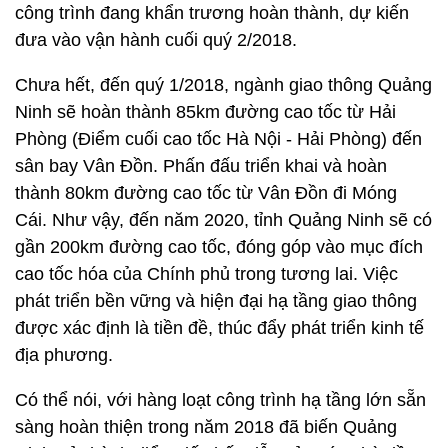
công trình đang khẩn trương hoàn thành, dự kiến
đưa vào vận hành cuối quý 2/2018.
Chưa hết, đến quý 1/2018, ngành giao thông Quảng
Ninh sẽ hoàn thành 85km đường cao tốc từ Hải
Phòng (Điểm cuối cao tốc Hà Nội - Hải Phòng) đến
sân bay Vân Đồn. Phấn đấu triển khai và hoàn
thành 80km đường cao tốc từ Vân Đồn đi Móng
Cái. Như vậy, đến năm 2020, tỉnh Quảng Ninh sẽ có
gần 200km đường cao tốc, đóng góp vào mục đích
cao tốc hóa của Chính phủ trong tương lai. Việc
phát triển bền vững và hiện đại hạ tầng giao thông
được xác định là tiền đề, thúc đẩy phát triển kinh tế
địa phương.
Có thể nói, với hàng loạt công trình hạ tầng lớn sẵn
sàng hoàn thiện trong năm 2018 đã biến Quảng