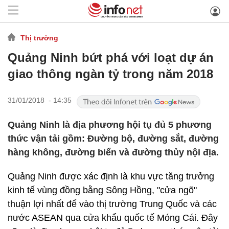
Thị trường
Quảng Ninh bứt phá với loạt dự án
giao thông ngàn tỷ trong năm 2018
31/01/2018 - 14:35
Quảng Ninh là địa phương hội tụ đủ 5 phương
thức vận tải gồm: Đường bộ, đường sắt, đường
hàng không, đường biển và đường thủy nội địa.
Quảng Ninh được xác định là khu vực tăng trưởng
kinh tế vùng đồng bằng Sông Hồng, "cửa ngõ"
thuận lợi nhất để vào thị trường Trung Quốc và các
nước ASEAN qua cửa khẩu quốc tế Móng Cái. Đây