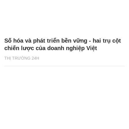
Số hóa và phát triển bền vững - hai trụ cột
chiến lược của doanh nghiệp Việt
THỊ TRƯỜNG 24H