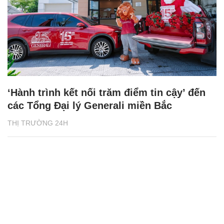
‘Hành trình kết nối trăm điểm tin cậy’ đến
các Tổng Đại lý Generali miền Bắc
THỊ TRƯỜNG 24H