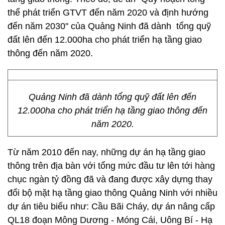
thể phát triển GTVT đến năm 2020 và định hướng
đến năm 2030" của Quảng Ninh đã dành tổng quỹ
đất lên đến 12.000ha cho phát triển hạ tầng giao
thông đến năm 2020.
Quảng Ninh đã dành tổng quỹ đất lên đến
12.000ha cho phát triển hạ tầng giao thông đến
năm 2020.
Từ năm 2010 đến nay, những dự án hạ tầng giao
thông trên địa bàn với tổng mức đầu tư lên tới hàng
chục ngàn tỷ đồng đã và đang được xây dựng thay
đổi bộ mặt hạ tầng giao thông Quảng Ninh với nhiều
dự án tiêu biểu như: Cầu Bãi Cháy, dự án nâng cấp
QL18 đoạn Mông Dương - Móng Cái, Uông Bí - Hạ