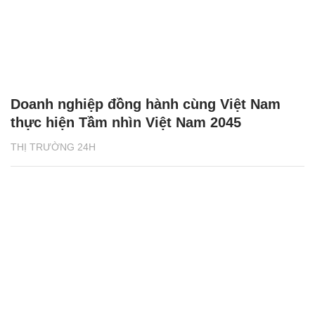
Doanh nghiệp đồng hành cùng Việt Nam
thực hiện Tầm nhìn Việt Nam 2045
THỊ TRƯỜNG 24H