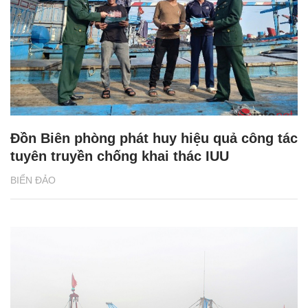
Đồn Biên phòng phát huy hiệu quả công tác
tuyên truyền chống khai thác IUU
BIỂN ĐẢO