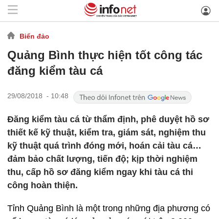
Biển đảo
Quảng Bình thực hiện tốt công tác
đăng kiểm tàu cá
29/08/2018 - 10:48
Đăng kiểm tàu cá từ thẩm định, phê duyệt hồ sơ
thiết kế kỹ thuật, kiểm tra, giám sát, nghiệm thu
kỹ thuật quá trình đóng mới, hoán cải tàu cá…
đảm bảo chất lượng, tiến độ; kịp thời nghiệm
thu, cấp hồ sơ đăng kiểm ngay khi tàu cá thi
công hoàn thiện.
Tỉnh Quảng Bình là một trong những địa phương có