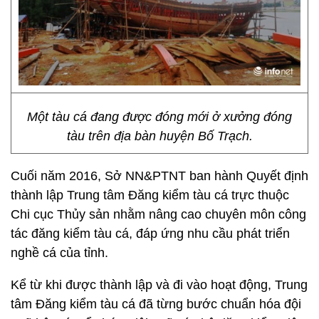
Một tàu cá đang được đóng mới ở xưởng đóng
tàu trên địa bàn huyện Bố Trạch.
Cuối năm 2016, Sở NN&PTNT ban hành Quyết định
thành lập Trung tâm Đăng kiểm tàu cá trực thuộc
Chi cục Thủy sản nhằm nâng cao chuyên môn công
tác đăng kiểm tàu cá, đáp ứng nhu cầu phát triển
nghề cá của tỉnh.
Kể từ khi được thành lập và đi vào hoạt động, Trung
tâm Đăng kiểm tàu cá đã từng bước chuẩn hóa đội