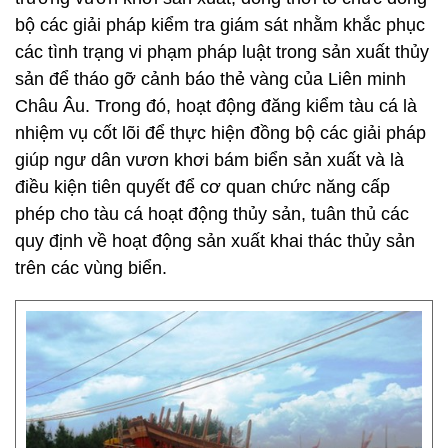
bộ các giải pháp kiểm tra giám sát nhằm khắc phục
các tình trạng vi phạm pháp luật trong sản xuất thủy
sản để tháo gỡ cảnh báo thẻ vàng của Liên minh
Châu Âu. Trong đó, hoạt động đăng kiểm tàu cá là
nhiệm vụ cốt lõi để thực hiện đồng bộ các giải pháp
giúp ngư dân vươn khơi bám biển sản xuất và là
điều kiện tiên quyết để cơ quan chức năng cấp
phép cho tàu cá hoạt động thủy sản, tuân thủ các
quy định về hoạt động sản xuất khai thác thủy sản
trên các vùng biển.