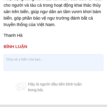
cho người và tàu cá trong hoạt động khai thác thủy
sản trên biển, giúp ngư dân an tâm vươn khơi bám
biển, góp phần bảo vệ ngư trường đánh bắt cá
truyền thống của Việt Nam.
Thanh Hà