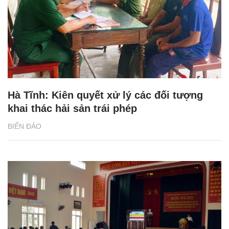
Hà Tĩnh: Kiên quyết xử lý các đối tượng
khai thác hải sản trái phép
BIỂN ĐẢO