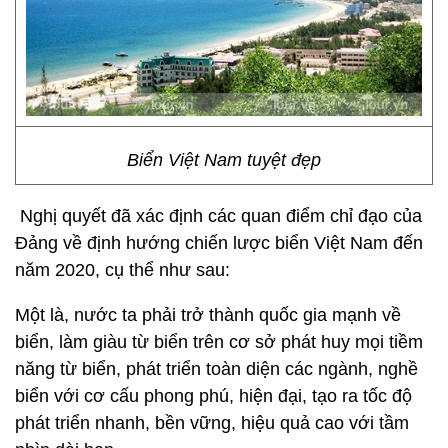
Biển Việt Nam tuyệt đẹp
Nghị quyết đã xác định các quan điểm chỉ đạo của
Đảng về định hướng chiến lược biển Việt Nam đến
năm 2020, cụ thể như sau:
Một là, nước ta phải trở thành quốc gia mạnh về
biển, làm giàu từ biển trên cơ sở phát huy mọi tiềm
năng từ biển, phát triển toàn diện các ngành, nghề
biển với cơ cấu phong phú, hiện đại, tạo ra tốc độ
phát triển nhanh, bền vững, hiệu quả cao với tầm