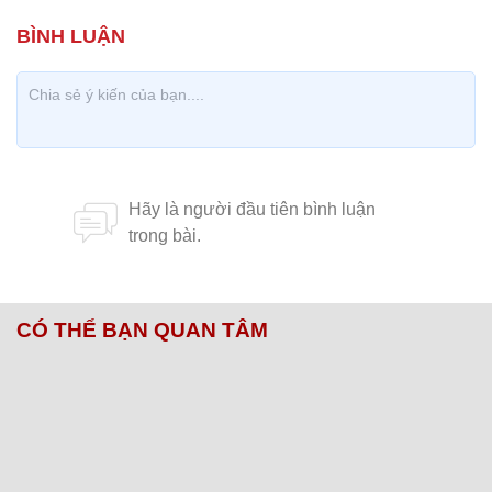
CÓ THỂ BẠN QUAN TÂM