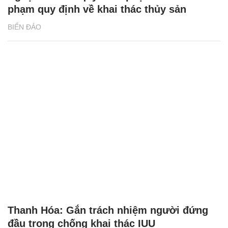
phạm quy định về khai thác thủy sản
BIỂN ĐẢO
Thanh Hóa: Gắn trách nhiệm người đứng
đầu trong chống khai thác IUU