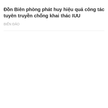
Đồn Biên phòng phát huy hiệu quả công tác
tuyên truyền chống khai thác IUU
BIỂN ĐẢO