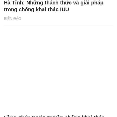
Hà Tĩnh: Những thách thức và giải pháp
trong chống khai thác IUU
BIỂN ĐẢO