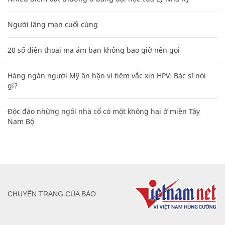
Người lãng mạn cuối cùng
20 số điện thoại ma ám bạn không bao giờ nên gọi
Hàng ngàn người Mỹ ân hận vì tiêm vắc xin HPV: Bác sĩ nói
gì?
Độc đáo những ngôi nhà cổ có một không hai ở miền Tây
Nam Bộ
CHUYÊN TRANG CỦA BÁO