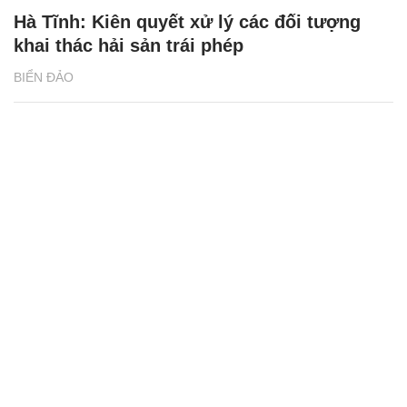
Hà Tĩnh: Kiên quyết xử lý các đối tượng
khai thác hải sản trái phép
BIỂN ĐẢO