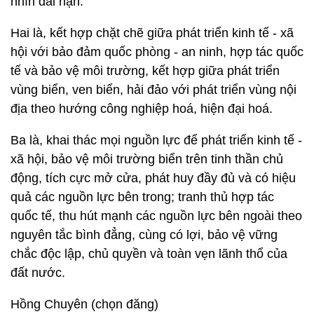
nhìn dài hạn.
Hai là, kết hợp chặt chẽ giữa phát triển kinh tế - xã
hội với bảo đảm quốc phòng - an ninh, hợp tác quốc
tế và bảo vệ môi trường, kết hợp giữa phát triển
vùng biển, ven biển, hải đảo với phát triển vùng nội
địa theo hướng công nghiệp hoá, hiện đại hoá.
Ba là, khai thác mọi nguồn lực để phát triển kinh tế -
xã hội, bảo vệ môi trường biển trên tinh thần chủ
động, tích cực mở cửa, phát huy đầy đủ và có hiệu
quả các nguồn lực bên trong; tranh thủ hợp tác
quốc tế, thu hút mạnh các nguồn lực bên ngoài theo
nguyên tắc bình đẳng, cùng có lợi, bảo vệ vững
chắc độc lập, chủ quyền và toàn vẹn lãnh thổ của
đất nước.
Hồng Chuyên (chọn đăng)