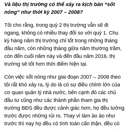
Và liệu thị trường có thể xảy ra kịch bản “sốt
nóng” như thời kỳ 2007 – 2008?
Tôi cho rằng, trong quý 2 thị trường vẫn sẽ đi
ngang, không có nhiều thay đổi so với quý 1. Chu
kỳ hàng năm thị trường chỉ tốt trong những tháng
đầu năm, còn những tháng giữa năm thường trầm,
còn đến cuối năm này và đến đầu năm 2016, thị
trường sẽ tốt hơn thời điểm hiện tại.
Còn việc sốt nóng như giai đoạn 2007 – 2008 theo
tôi rất khó xảy ra, lý do là có sự điều chỉnh lớn của
cơ quan quản lý nhà nước, bên cạnh đó các chủ
đầu tư cũng như các thành phần tham gia thị
trường BĐS đều được cảnh giác hơn, họ đều lường
trước được những rủi ro. Thay vì làm ào ào như
trước thì nay họ đều có tính toán cẩn thận, đều có