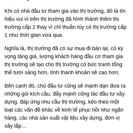
Khi có nhà đầu tư tham gia vào thị trường, đó là tín
hiệu vui vì trên thị trường đã hình thành thêm thị
trường cấp 2 thay vì chỉ thuần túy có thị trường cấp
1 như thời gian vừa qua.
Nghĩa là, thị trường đã có sự mua đi bán lại, có kỳ
vọng tăng giá, lượng khách hàng đầu cơ tham gia
thị trường sẽ tạo cho thị trường có bức tranh tổng
thể tươi sáng hơn, tính thanh khoản sẽ cao hơn.
Bên cạnh đó, chủ đầu tư cũng sẽ mạnh dạn đưa ra
những gói kích cầu, đẩy mạnh công tác đầu tư xây
dựng, đáp ứng nhu cầu thị trường, kéo theo một
loạt các vấn đề khác về kinh tế phục hồi như ngân
hàng, các nhà sản xuất vật liệu xây dựng, đơn vị
xây lắp…