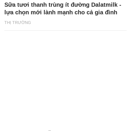
Sữa tươi thanh trùng ít đường Dalatmilk -
lựa chọn mới lành mạnh cho cả gia đình
THỊ TRƯỜNG