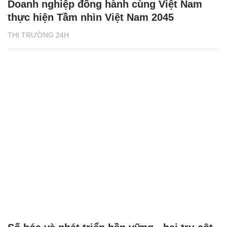
Doanh nghiệp đồng hành cùng Việt Nam
thực hiện Tầm nhìn Việt Nam 2045
THỊ TRƯỜNG 24H