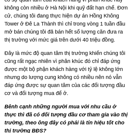
không còn nhiều ở Hà Nội khi quỹ đất hạn chế. Đơn
cử, chúng tôi đang thực hiện dự án Hồng Không
Tower ở Đê La Thành thì chỉ trong vòng 1 tuần đầu
mở bán chúng tôi đã bán hết số lượng căn đưa ra
thị trường với mức giá trên dưới 40 triệu đồng.
Đây là mức độ quan tâm thị trường khiến chúng tôi
cũng rất ngạc nhiên vì phân khúc đó chỉ đáp ứng
được một bộ phận khách hàng với tỷ lệ không lớn
nhưng do lượng cung không có nhiều nên nó vẫn
đáp ứng được sự quan tâm của các đối tượng đầu
cơ và đối tượng mua để ở.
Bênh cạnh những người mua với nhu cầu ở
thực thì đã có đối tượng đầu cơ tham gia vào thị
trường, theo ông đây có phải là tín hiệu tốt cho
thị trường BĐS?