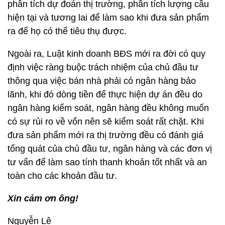
phân tích dự đoán thị trường, phân tích lượng cầu
hiện tại và tương lai để làm sao khi đưa sản phẩm
ra để họ có thể tiêu thụ được.
Ngoài ra, Luật kinh doanh BĐS mới ra đời có quy
định việc ràng buộc trách nhiệm của chủ đầu tư
thông qua việc bán nhà phải có ngân hàng bảo
lãnh, khi đó dòng tiền để thực hiện dự án đều do
ngân hàng kiểm soát, ngân hàng đều không muốn
có sự rủi ro về vốn nên sẽ kiểm soát rất chặt. Khi
đưa sản phẩm mới ra thị trường đều có đánh giá
tổng quát của chủ đầu tư, ngân hàng và các đơn vị
tư vấn để làm sao tính thanh khoản tốt nhất và an
toàn cho các khoản đầu tư.
Xin cảm ơn ông!
Nguyễn Lê