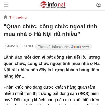
Thị trường
“Quan chức, công chức ngoại tỉnh
mua nhà ở Hà Nội rất nhiều”
30/03/2015 - 06:00
Lãnh đạo một đơn vị bất động sản tiết lộ, lượng
quan chức, công chức ngoại tỉnh mua nhà ở Hà
Nội rất nhiều nên đây là lượng khách hàng tiềm
năng lớn…
Phân khúc nào đang được khách hàng quan tâm
nhiều nhất trên thị trường bất động sản (BĐS) hiện
nay? Đối tượng khách hàng nào mới xuất hiện trên