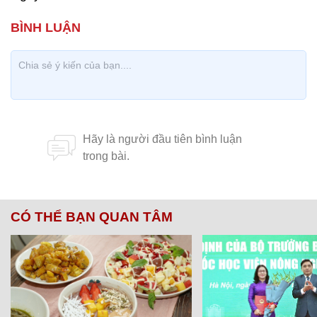
CÓ THỂ BẠN QUAN TÂM