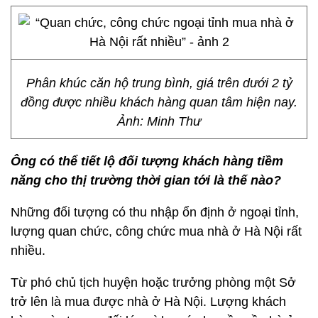
Phân khúc căn hộ trung bình, giá trên dưới 2 tỷ
đồng được nhiều khách hàng quan tâm hiện nay.
Ảnh: Minh Thư
Ông có thể tiết lộ đối tượng khách hàng tiềm
năng cho thị trường thời gian tới là thế nào?
Những đối tượng có thu nhập ổn định ở ngoại tỉnh,
lượng quan chức, công chức mua nhà ở Hà Nội rất
nhiều.
Từ phó chủ tịch huyện hoặc trưởng phòng một Sở
trở lên là mua được nhà ở Hà Nội. Lượng khách