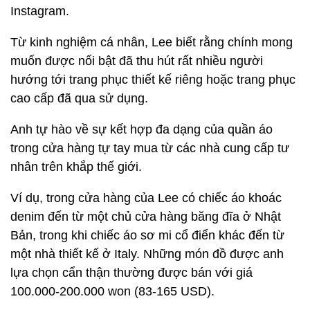
Instagram.
Từ kinh nghiệm cá nhân, Lee biết rằng chính mong
muốn được nổi bật đã thu hút rất nhiều người
hướng tới trang phục thiết kế riêng hoặc trang phục
cao cấp đã qua sử dụng.
Anh tự hào về sự kết hợp đa dạng của quần áo
trong cửa hàng tự tay mua từ các nhà cung cấp tư
nhân trên khắp thế giới.
Ví dụ, trong cửa hàng của Lee có chiếc áo khoác
denim đến từ một chủ cửa hàng băng đĩa ở Nhật
Bản, trong khi chiếc áo sơ mi cổ điển khác đến từ
một nhà thiết kế ở Italy. Những món đồ được anh
lựa chọn cẩn thận thường được bán với giá
100.000-200.000 won (83-
165 USD
).