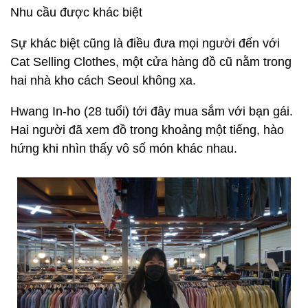
Nhu cầu được khác biệt
Sự khác biệt cũng là điều đưa mọi người đến với
Cat Selling Clothes, một cửa hàng đồ cũ nằm trong
hai nhà kho cách Seoul không xa.
Hwang In-ho (28 tuổi) tới đây mua sắm với bạn gái.
Hai người đã xem đồ trong khoảng một tiếng, hào
hứng khi nhìn thấy vô số món khác nhau.