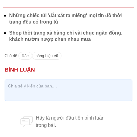
Những chiếc túi 'đắt xắt ra miếng' mọi tín đồ thời
trang đều có trong tủ
Shop thời trang xả hàng chỉ vài chục ngàn đồng,
khách nườm nượp chen nhau mua
Chủ đề:
Rác
hàng hiệu cũ