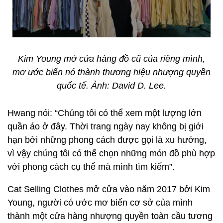
Kim Young mở cửa hàng đồ cũ của riêng mình,
mơ ước biến nó thành thương hiệu nhượng quyền
quốc tế. Ảnh: David D. Lee.
Hwang nói: “Chúng tôi có thể xem một lượng lớn
quần áo ở đây. Thời trang ngày nay không bị giới
hạn bởi những phong cách được gọi là xu hướng,
vì vậy chúng tôi có thể chọn những món đồ phù hợp
với phong cách cụ thể mà mình tìm kiếm”.
Cat Selling Clothes mở cửa vào năm 2017 bởi Kim
Young, người có ước mơ biến cơ sở của mình
thành một cửa hàng nhượng quyền toàn cầu tương