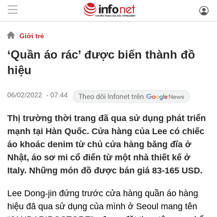
Giới trẻ
‘Quần áo rác’ được biến thành đồ
hiệu
06/02/2022 - 07:44
Thị trường thời trang đã qua sử dụng phát triển
mạnh tại Hàn Quốc. Cửa hàng của Lee có chiếc
áo khoác denim từ chủ cửa hàng băng đĩa ở
Nhật, áo sơ mi cổ điển từ một nhà thiết kế ở
Italy. Những món đồ được bán giá 83-165 USD.
Lee Dong-jin đứng trước cửa hàng quần áo hàng
hiệu đã qua sử dụng của mình ở Seoul mang tên