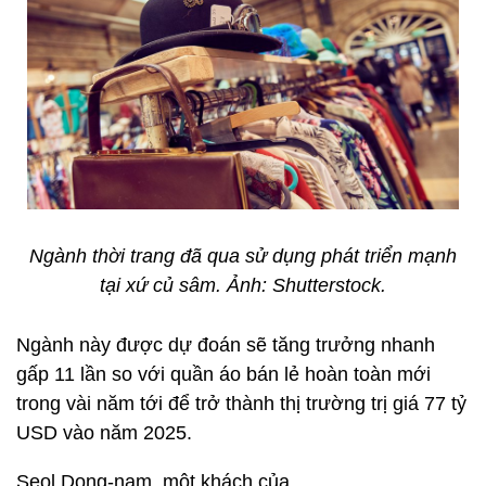
Ngành thời trang đã qua sử dụng phát triển mạnh
tại xứ củ sâm. Ảnh: Shutterstock.
Ngành này được dự đoán sẽ tăng trưởng nhanh
gấp 11 lần so với quần áo bán lẻ hoàn toàn mới
trong vài năm tới để trở thành thị trường trị giá
77 tỷ
USD
vào năm 2025.
Seol Dong-nam, một khách của