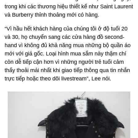
trong khi các thương hiệu thiết kế như Saint Laurent
và Burberry thỉnh thoảng mới có hàng.
“Vì hầu hết khách hàng của chúng tôi ở độ tuổi 20
và 30, họ chuyển sang các cửa hàng đồ second-
hand vì không đủ khả năng mua những bộ quần áo
mới với giá gốc. Loại hình mua sắm này thậm chí
còn dễ tiếp cận hơn vì những người trẻ tuổi cảm
thấy thoải mái nhất khi giao tiếp thông qua tin nhắn
trực tiếp hoặc theo dõi livestream”, Lee nói.