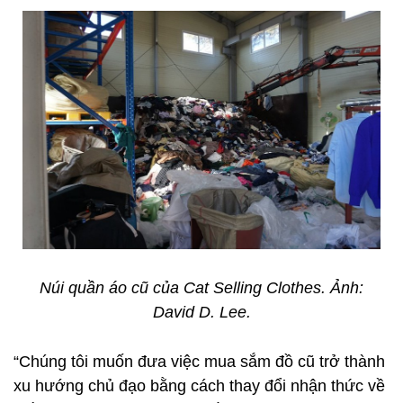
Núi quần áo cũ của Cat Selling Clothes. Ảnh:
David D. Lee.
“Chúng tôi muốn đưa việc mua sắm đồ cũ trở thành
xu hướng chủ đạo bằng cách thay đổi nhận thức về