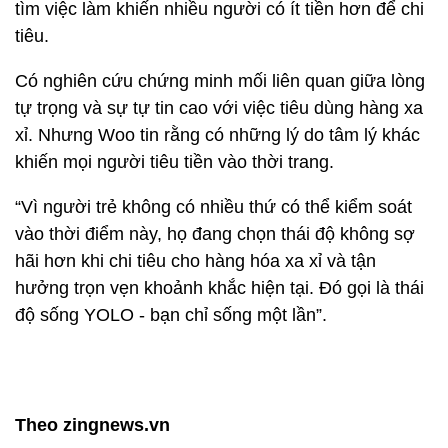
tìm việc làm khiến nhiều người có ít tiền hơn để chi
tiêu.
Có nghiên cứu chứng minh mối liên quan giữa lòng
tự trọng và sự tự tin cao với việc tiêu dùng hàng xa
xỉ. Nhưng Woo tin rằng có những lý do tâm lý khác
khiến mọi người tiêu tiền vào thời trang.
“Vì người trẻ không có nhiều thứ có thể kiểm soát
vào thời điểm này, họ đang chọn thái độ không sợ
hãi hơn khi chi tiêu cho hàng hóa xa xỉ và tận
hưởng trọn vẹn khoảnh khắc hiện tại. Đó gọi là thái
độ sống YOLO - bạn chỉ sống một lần”.
Theo zingnews.vn