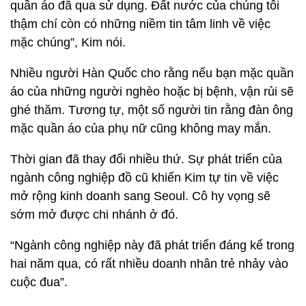
quần áo đã qua sử dụng. Đất nước của chúng tôi
thậm chí còn có những niềm tin tâm linh về việc
mặc chúng”, Kim nói.
Nhiều người Hàn Quốc cho rằng nếu bạn mặc quần
áo của những người nghèo hoặc bị bệnh, vận rủi sẽ
ghé thăm. Tương tự, một số người tin rằng đàn ông
mặc quần áo của phụ nữ cũng không may mắn.
Thời gian đã thay đổi nhiều thứ. Sự phát triển của
ngành công nghiệp đồ cũ khiến Kim tự tin về việc
mở rộng kinh doanh sang Seoul. Cô hy vọng sẽ
sớm mở được chi nhánh ở đó.
“Ngành công nghiệp này đã phát triển đáng kể trong
hai năm qua, có rất nhiều doanh nhân trẻ nhảy vào
cuộc đua”.