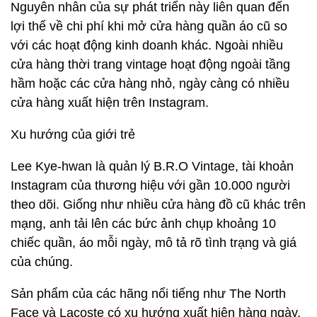
Nguyên nhân của sự phát triển này liên quan đến
lợi thế về chi phí khi mở cửa hàng quần áo cũ so
với các hoạt động kinh doanh khác. Ngoài nhiều
cửa hàng thời trang vintage hoạt động ngoài tầng
hầm hoặc các cửa hàng nhỏ, ngày càng có nhiều
cửa hàng xuất hiện trên Instagram.
Xu hướng của giới trẻ
Lee Kye-hwan là quản lý B.R.O Vintage, tài khoản
Instagram của thương hiệu với gần 10.000 người
theo dõi. Giống như nhiều cửa hàng đồ cũ khác trên
mạng, anh tải lên các bức ảnh chụp khoảng 10
chiếc quần, áo mỗi ngày, mô tả rõ tình trạng và giá
của chúng.
Sản phẩm của các hãng nổi tiếng như The North
Face và Lacoste có xu hướng xuất hiện hàng ngày,