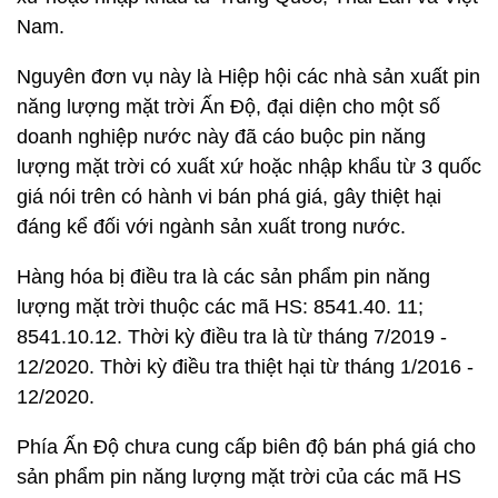
Nam.
Nguyên đơn vụ này là Hiệp hội các nhà sản xuất pin
năng lượng mặt trời Ấn Độ, đại diện cho một số
doanh nghiệp nước này đã cáo buộc pin năng
lượng mặt trời có xuất xứ hoặc nhập khẩu từ 3 quốc
giá nói trên có hành vi bán phá giá, gây thiệt hại
đáng kể đối với ngành sản xuất trong nước.
Hàng hóa bị điều tra là các sản phẩm pin năng
lượng mặt trời thuộc các mã HS: 8541.40. 11;
8541.10.12. Thời kỳ điều tra là từ tháng 7/2019 -
12/2020. Thời kỳ điều tra thiệt hại từ tháng 1/2016 -
12/2020.
Phía Ấn Độ chưa cung cấp biên độ bán phá giá cho
sản phẩm pin năng lượng mặt trời của các mã HS