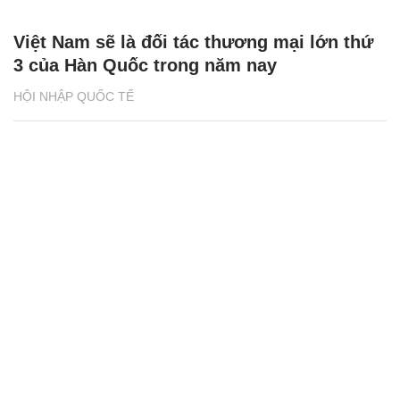
Việt Nam sẽ là đối tác thương mại lớn thứ
3 của Hàn Quốc trong năm nay
HỘI NHẬP QUỐC TẾ