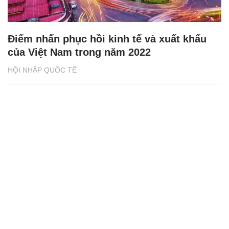
Điểm nhấn phục hồi kinh tế và xuất khẩu
của Việt Nam trong năm 2022
HỘI NHẬP QUỐC TẾ