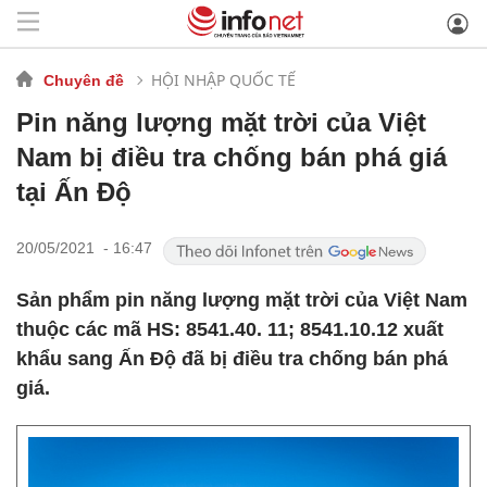
HỘI NHẬP QUỐC TẾ
Chuyên đề
Pin năng lượng mặt trời của Việt
Nam bị điều tra chống bán phá giá
tại Ấn Độ
20/05/2021 - 16:47
Sản phẩm pin năng lượng mặt trời của Việt Nam
thuộc các mã HS: 8541.40. 11; 8541.10.12 xuất
khẩu sang Ấn Độ đã bị điều tra chống bán phá
giá.