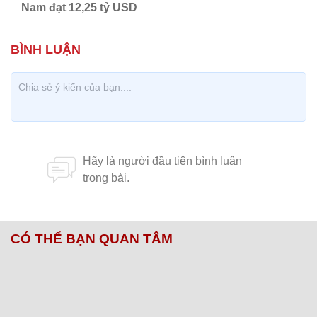
Nam đạt 12,25 tỷ USD
CÓ THỂ BẠN QUAN TÂM