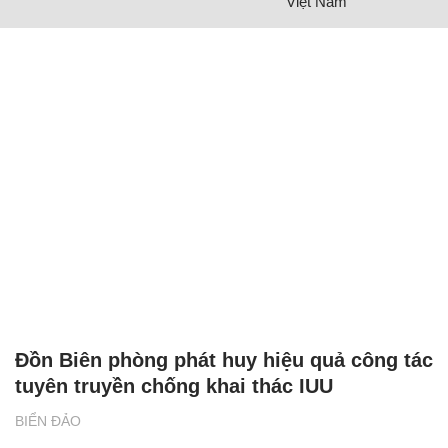
Việt Nam
Đồn Biên phòng phát huy hiệu quả công tác
tuyên truyền chống khai thác IUU
BIỂN ĐẢO