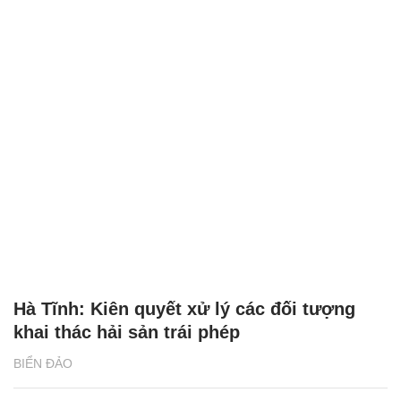
Hà Tĩnh: Kiên quyết xử lý các đối tượng
khai thác hải sản trái phép
BIỂN ĐẢO