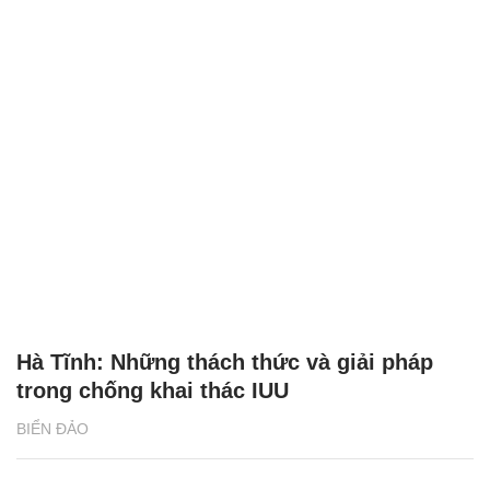
Hà Tĩnh: Những thách thức và giải pháp
trong chống khai thác IUU
BIỂN ĐẢO