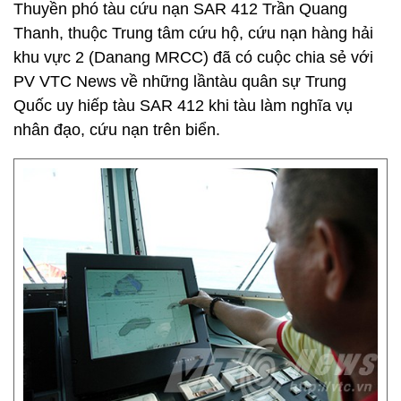
Thuyền phó tàu cứu nạn SAR 412 Trần Quang
Thanh, thuộc Trung tâm cứu hộ, cứu nạn hàng hải
khu vực 2 (Danang MRCC) đã có cuộc chia sẻ với
PV VTC News về những lầntàu quân sự Trung
Quốc uy hiếp tàu SAR 412 khi tàu làm nghĩa vụ
nhân đạo, cứu nạn trên biển.