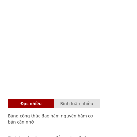
Đọc nhiều
Bình luận nhiều
Bảng công thức đạo hàm nguyên hàm cơ
bản cần nhớ