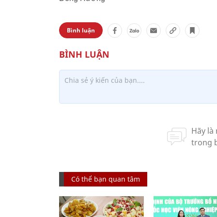
Bình luận
Có thể bạn quan tâm