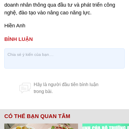
doanh nhân thông qua đầu tư và phát triển công
nghệ, đào tạo vào nâng cao năng lực.
Hiền Anh
CÓ THỂ BẠN QUAN TÂM