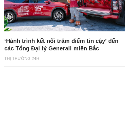
‘Hành trình kết nối trăm điểm tin cậy’ đến
các Tổng Đại lý Generali miền Bắc
THỊ TRƯỜNG 24H