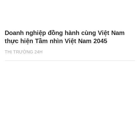
Doanh nghiệp đồng hành cùng Việt Nam
thực hiện Tầm nhìn Việt Nam 2045
THỊ TRƯỜNG 24H