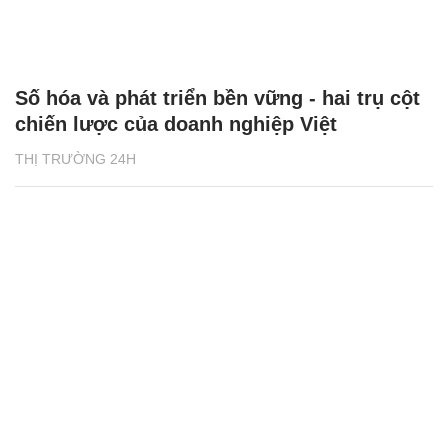
Số hóa và phát triển bền vững - hai trụ cột
chiến lược của doanh nghiệp Việt
THỊ TRƯỜNG 24H