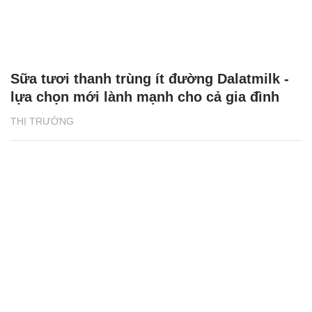
Sữa tươi thanh trùng ít đường Dalatmilk -
lựa chọn mới lành mạnh cho cả gia đình
THỊ TRƯỜNG