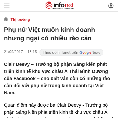
Thị trường
Phụ nữ Việt muốn kinh doanh
nhưng ngại có nhiều rào cản
21/09/2017 - 13:15
Clair Deevy – Trưởng bộ phận Sáng kiến phát
triển kinh tế khu vực châu Á Thái Bình Dương
của Facebook – cho biết vẫn còn có những rào
cản đối với phụ nữ trong kinh doanh tại Việt
Nam.
Quan điêm này được bà Clair Deevy - Trưởng bộ
phận Sáng kiến phát triển kinh tế khu vực châu Á