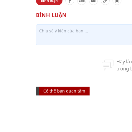
Bình luận
Có thể bạn quan tâm