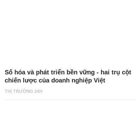
Số hóa và phát triển bền vững - hai trụ cột
chiến lược của doanh nghiệp Việt
THỊ TRƯỜNG 24H