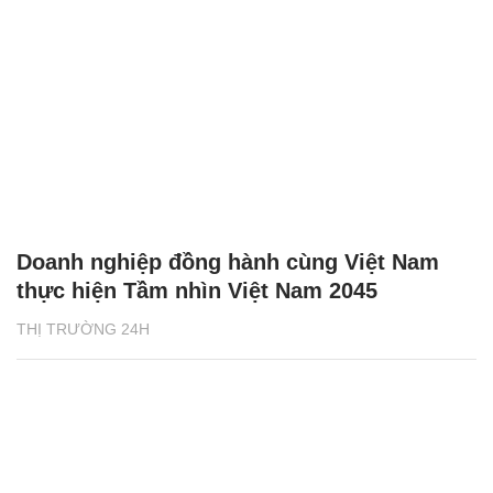
Doanh nghiệp đồng hành cùng Việt Nam
thực hiện Tầm nhìn Việt Nam 2045
THỊ TRƯỜNG 24H