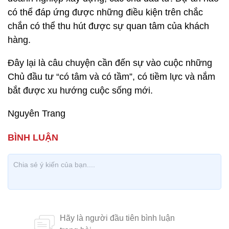
có thể đáp ứng được những điều kiện trên chắc
chắn có thể thu hút được sự quan tâm của khách
hàng.
Đây lại là câu chuyện cần đến sự vào cuộc những
Chủ đầu tư “có tâm và có tầm”, có tiềm lực và nắm
bắt được xu hướng cuộc sống mới.
Nguyên Trang