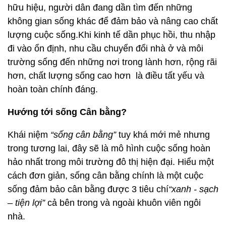
hữu hiệu, người dân đang dần tìm đến những
không gian sống khác để đảm bảo và nâng cao chất
lượng cuộc sống.Khi kinh tế dần phục hồi, thu nhập
đi vào ổn định, nhu cầu chuyển đổi nhà ở và môi
trường sống đến những nơi trong lành hơn, rộng rãi
hơn, chất lượng sống cao hơn là điều tất yếu và
hoàn toàn chính đáng.
Hướng tới sống Cân bằng?
Khái niệm
“sống cân bằng”
tuy khá mới mẻ nhưng
trong tương lai, đây sẽ là mô hình cuộc sống hoàn
hảo nhất trong môi trường đô thị hiện đại. Hiểu một
cách đơn giản, sống cân bằng chính là một cuộc
sống đảm bảo cân bằng được 3 tiêu chí
“xanh - sạch
– tiện lợi”
cả bên trong và ngoài khuôn viên ngôi
nhà.