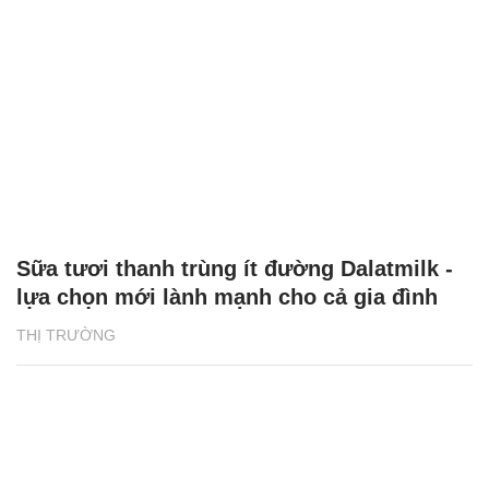
Sữa tươi thanh trùng ít đường Dalatmilk -
lựa chọn mới lành mạnh cho cả gia đình
THỊ TRƯỜNG