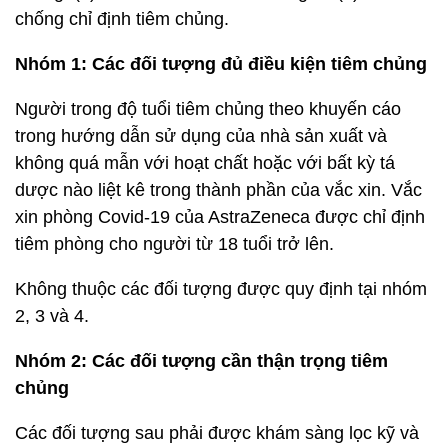
chống chỉ định tiêm chủng.
Nhóm 1: Các đối tượng đủ điều kiện tiêm chủng
Người trong độ tuổi tiêm chủng theo khuyến cáo
trong hướng dẫn sử dụng của nhà sản xuất và
không quá mẫn với hoạt chất hoặc với bất kỳ tá
dược nào liệt kê trong thành phần của vắc xin. Vắc
xin phòng Covid-19 của AstraZeneca được chỉ định
tiêm phòng cho người từ 18 tuổi trở lên.
Không thuộc các đối tượng được quy định tại nhóm
2, 3 và 4.
Nhóm 2: Các đối tượng cần thận trọng tiêm
chủng
Các đối tượng sau phải được khám sàng lọc kỹ và