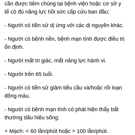
cần được tiêm chủng tại bệnh viện hoặc cơ sở y
tế có đủ năng lực hồi sức cấp cứu ban đầu:
- Người có tiền sử dị ứng với các dị nguyên khác.
- Người có bệnh nền, bệnh mạn tính được điều trị
ổn định.
- Người mất tri giác, mất năng lực hành vi.
- Người trên 65 tuổi.
- Người có tiền sử giảm tiểu cầu và/hoặc rối loạn
đông máu.
- Người có bệnh mạn tính có phát hiện thấy bất
thường dấu hiệu sống:
+ Mạch: < 60 lần/phút hoặc > 100 lần/phút.