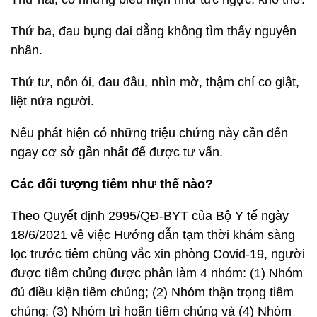
Thứ ba, đau bụng dai dẳng không tìm thấy nguyên
nhân.
Thứ tư, nôn ói, đau đầu, nhìn mờ, thậm chí co giật,
liệt nửa người.
Nếu phát hiện có những triệu chứng này cần đến
ngay cơ sở gần nhất để được tư vấn.
Các đối tượng tiêm như thế nào?
Theo Quyết định 2995/QĐ-BYT của Bộ Y tế ngày
18/6/2021 về việc Hướng dẫn tạm thời khám sàng
lọc trước tiêm chủng vắc xin phòng Covid-19, người
được tiêm chủng được phân làm 4 nhóm: (1) Nhóm
đủ điều kiện tiêm chủng; (2) Nhóm thận trọng tiêm
chủng; (3) Nhóm trì hoãn tiêm chủng và (4) Nhóm