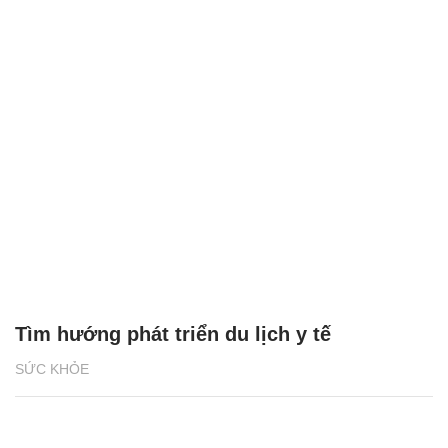
Tìm hướng phát triển du lịch y tế
SỨC KHỎE