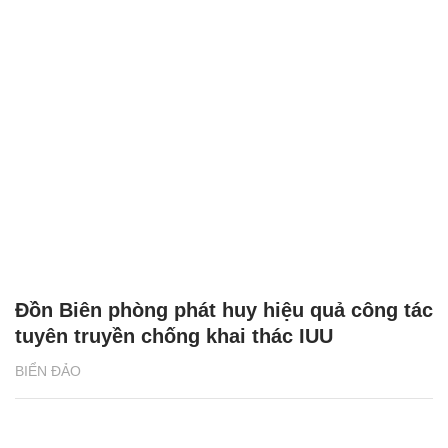
Đồn Biên phòng phát huy hiệu quả công tác
tuyên truyền chống khai thác IUU
BIỂN ĐẢO