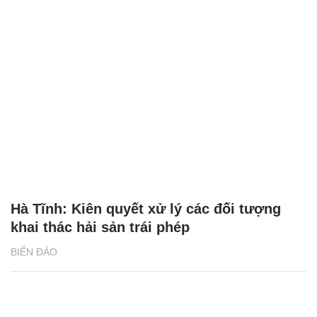
Hà Tĩnh: Kiên quyết xử lý các đối tượng
khai thác hải sản trái phép
BIỂN ĐẢO