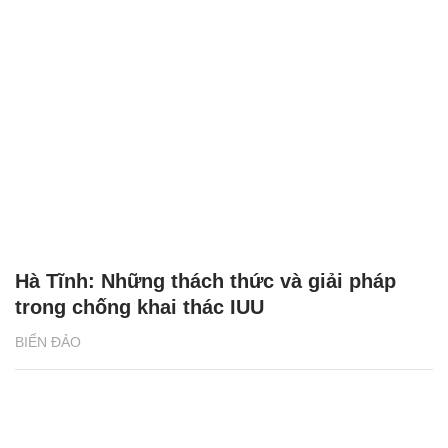
Hà Tĩnh: Những thách thức và giải pháp
trong chống khai thác IUU
BIỂN ĐẢO