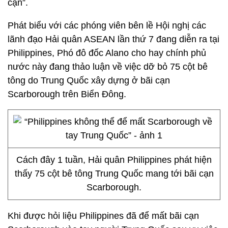
cạn”.
Phát biểu với các phóng viên bên lề Hội nghị các
lãnh đạo Hải quân ASEAN lần thứ 7 đang diễn ra tại
Philippines, Phó đô đốc Alano cho hay chính phủ
nước này đang thảo luận về việc dỡ bỏ 75 cột bê
tông do Trung Quốc xây dựng ở bãi cạn
Scarborough trên Biển Đông.
Cách đây 1 tuần, Hải quân Philippines phát hiện
thấy 75 cột bê tông Trung Quốc mang tới bãi cạn
Scarborough.
Khi được hỏi liệu Philippines đã để mất bãi cạn