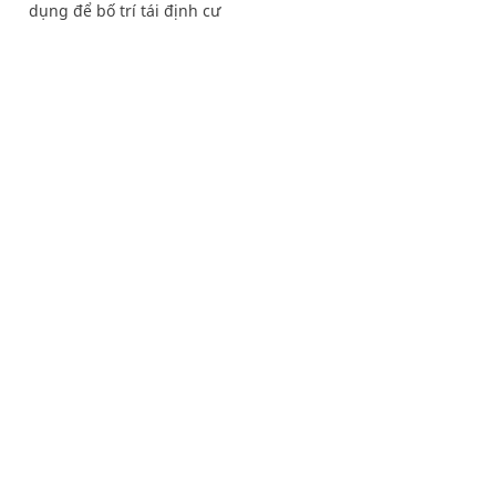
dụng để bố trí tái định cư