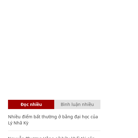
Đọc nhiều
Bình luận nhiều
Nhiều điểm bất thường ở bằng đại học của
Lý Nhã Kỳ