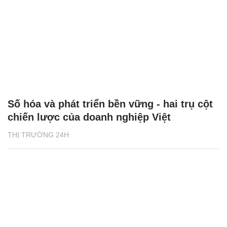
Số hóa và phát triển bền vững - hai trụ cột
chiến lược của doanh nghiệp Việt
THỊ TRƯỜNG 24H