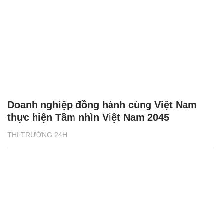
Doanh nghiệp đồng hành cùng Việt Nam
thực hiện Tầm nhìn Việt Nam 2045
THỊ TRƯỜNG 24H