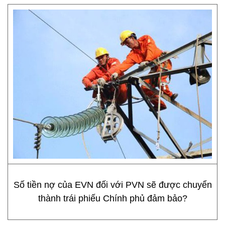
Số tiền nợ của EVN đối với PVN sẽ được chuyển
thành trái phiếu Chính phủ đảm bảo?