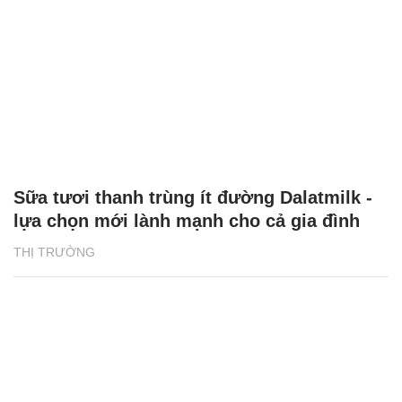
Sữa tươi thanh trùng ít đường Dalatmilk -
lựa chọn mới lành mạnh cho cả gia đình
THỊ TRƯỜNG