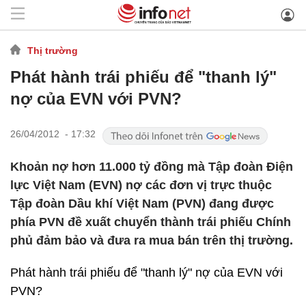
Thị trường
Phát hành trái phiếu để "thanh lý"
nợ của EVN với PVN?
26/04/2012 - 17:32
Khoản nợ hơn 11.000 tỷ đồng mà Tập đoàn Điện
lực Việt Nam (EVN) nợ các đơn vị trực thuộc
Tập đoàn Dầu khí Việt Nam (PVN) đang được
phía PVN đề xuất chuyển thành trái phiếu Chính
phủ đảm bảo và đưa ra mua bán trên thị trường.
Phát hành trái phiếu để "thanh lý" nợ của EVN với
PVN?