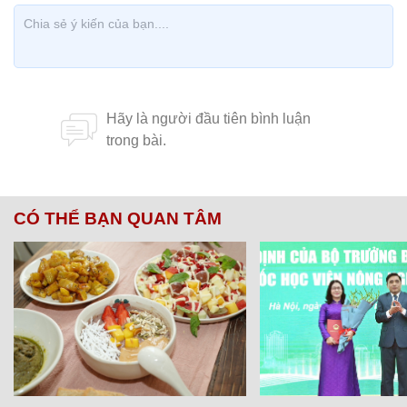
CÓ THỂ BẠN QUAN TÂM