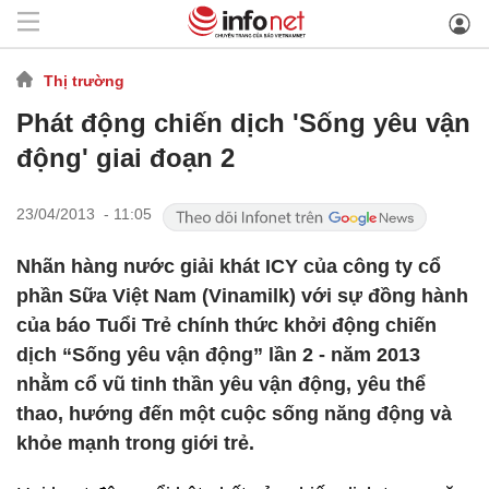
Thị trường
Phát động chiến dịch 'Sống yêu vận
động' giai đoạn 2
23/04/2013 - 11:05
Nhãn hàng nước giải khát ICY của công ty cổ
phần Sữa Việt Nam (Vinamilk) với sự đồng hành
của báo Tuổi Trẻ chính thức khởi động chiến
dịch “Sống yêu vận động” lần 2 - năm 2013
nhằm cổ vũ tinh thần yêu vận động, yêu thể
thao, hướng đến một cuộc sống năng động và
khỏe mạnh trong giới trẻ.