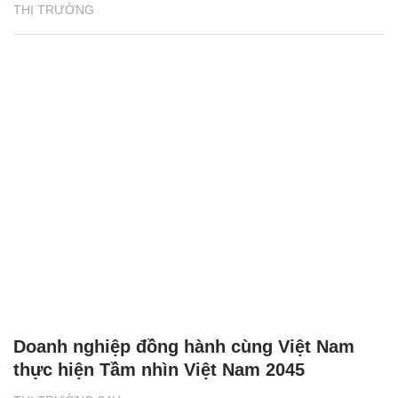
THỊ TRƯỜNG
Doanh nghiệp đồng hành cùng Việt Nam
thực hiện Tầm nhìn Việt Nam 2045