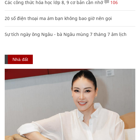
Các công thức hóa học lớp 8, 9 cơ bản cần nhớ
106
20 số điện thoại ma ám bạn không bao giờ nên gọi
Sự tích ngày ông Ngâu - bà Ngâu mùng 7 tháng 7 âm lịch
Nhà đất