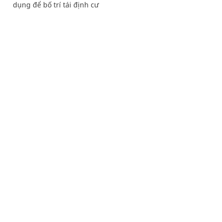
dụng để bố trí tái định cư