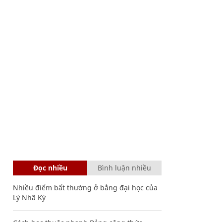
Đọc nhiều
Bình luận nhiều
Nhiều điểm bất thường ở bằng đại học của
Lý Nhã Kỳ