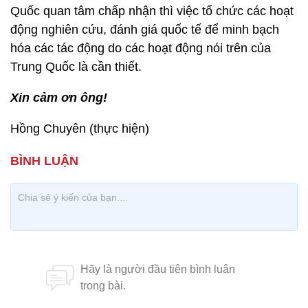
Quốc quan tâm chấp nhận thì việc tổ chức các hoạt
động nghiên cứu, đánh giá quốc tế để minh bạch
hóa các tác động do các hoạt động nói trên của
Trung Quốc là cần thiết.
Xin cảm ơn ông!
Hồng Chuyên (thực hiện)