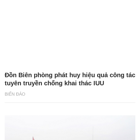
Đồn Biên phòng phát huy hiệu quả công tác
tuyên truyền chống khai thác IUU
BIỂN ĐẢO