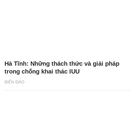
Hà Tĩnh: Những thách thức và giải pháp
trong chống khai thác IUU
BIỂN ĐẢO