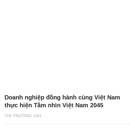
Doanh nghiệp đồng hành cùng Việt Nam
thực hiện Tầm nhìn Việt Nam 2045
THỊ TRƯỜNG 24H