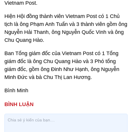
Vietnam Post.
Hiện Hội đồng thành viên Vietnam Post có 1 Chủ
tịch là ông Phạm Anh Tuấn và 3 thành viên gồm ông
Nguyễn Hải Thanh, ông Nguyễn Quốc Vinh và ông
Chu Quang Hào.
Ban Tổng giám đốc của Vietnam Post có 1 Tổng
giám đốc là ông Chu Quang Hào và 3 Phó tổng
giám đốc, gồm ông Đinh Như Hạnh, ông Nguyễn
Minh Đức và bà Chu Thị Lan Hương.
Bình Minh