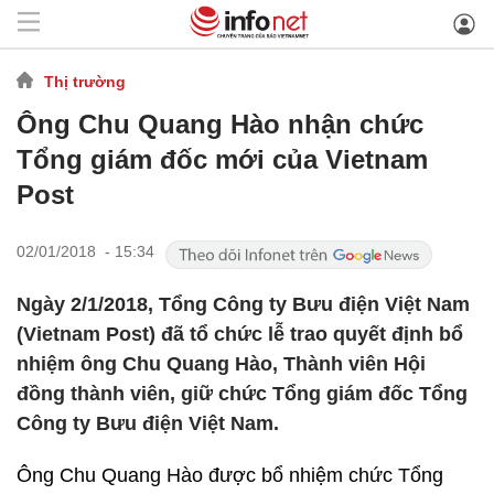
Thị trường
Ông Chu Quang Hào nhận chức
Tổng giám đốc mới của Vietnam
Post
02/01/2018 - 15:34
Ngày 2/1/2018, Tổng Công ty Bưu điện Việt Nam
(Vietnam Post) đã tổ chức lễ trao quyết định bổ
nhiệm ông Chu Quang Hào, Thành viên Hội
đồng thành viên, giữ chức Tổng giám đốc Tổng
Công ty Bưu điện Việt Nam.
Ông Chu Quang Hào được bổ nhiệm chức Tổng