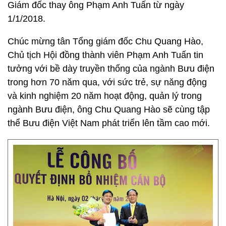
Giám đốc thay ông Phạm Anh Tuấn từ ngày
1/1/2018.
Chúc mừng tân Tổng giám đốc Chu Quang Hào,
Chủ tịch Hội đồng thành viên Phạm Anh Tuấn tin
tưởng với bề dày truyền thống của ngành Bưu điện
trong hơn 70 năm qua, với sức trẻ, sự năng động
và kinh nghiệm 20 năm hoạt động, quản lý trong
ngành Bưu điện, ông Chu Quang Hào sẽ cùng tập
thể Bưu điện Việt Nam phát triển lên tầm cao mới.