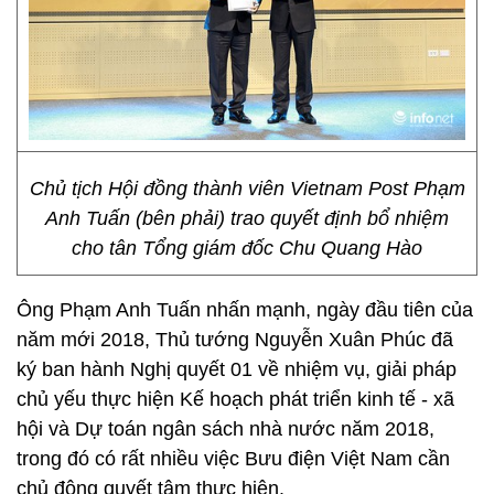
Chủ tịch Hội đồng thành viên Vietnam Post Phạm
Anh Tuấn (bên phải) trao quyết định bổ nhiệm
cho tân Tổng giám đốc Chu Quang Hào
Ông Phạm Anh Tuấn nhấn mạnh, ngày đầu tiên của
năm mới 2018, Thủ tướng Nguyễn Xuân Phúc đã
ký ban hành Nghị quyết 01 về nhiệm vụ, giải pháp
chủ yếu thực hiện Kế hoạch phát triển kinh tế - xã
hội và Dự toán ngân sách nhà nước năm 2018,
trong đó có rất nhiều việc Bưu điện Việt Nam cần
chủ động quyết tâm thực hiện.