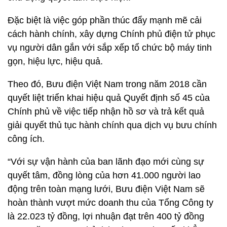
Đặc biệt là việc góp phần thúc đẩy mạnh mẽ cải
cách hành chính, xây dựng Chính phủ điện tử phục
vụ người dân gắn với sắp xếp tổ chức bộ máy tinh
gọn, hiệu lực, hiệu quả.
Theo đó, Bưu điện Việt Nam trong năm 2018 cần
quyết liệt triển khai hiệu quả Quyết định số 45 của
Chính phủ về việc tiếp nhận hồ sơ và trả kết quả
giải quyết thủ tục hành chính qua dịch vụ bưu chính
công ích.
“Với sự vận hành của ban lãnh đạo mới cùng sự
quyết tâm, đồng lòng của hơn 41.000 người lao
động trên toàn mạng lưới, Bưu điện Việt Nam sẽ
hoàn thành vượt mức doanh thu của Tổng Công ty
là 22.023 tỷ đồng, lợi nhuận đạt trên 400 tỷ đồng