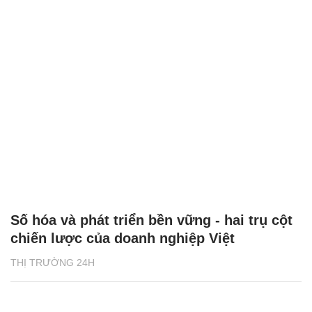
Số hóa và phát triển bền vững - hai trụ cột
chiến lược của doanh nghiệp Việt
THỊ TRƯỜNG 24H