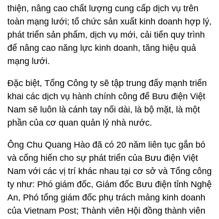
thiện, nâng cao chất lượng cung cấp dịch vụ trên
toàn mạng lưới; tổ chức sản xuất kinh doanh hợp lý,
phát triển sản phẩm, dịch vụ mới, cải tiến quy trình
để nâng cao năng lực kinh doanh, tăng hiệu quả
mạng lưới.
Đặc biệt, Tổng Công ty sẽ tập trung đẩy mạnh triển
khai các dịch vụ hành chính công để Bưu điện Việt
Nam sẽ luôn là cánh tay nối dài, là bộ mặt, là một
phần của cơ quan quản lý nhà nước.
Ông Chu Quang Hào đã có 20 năm liên tục gắn bó
và cống hiến cho sự phát triển của Bưu điện Việt
Nam với các vị trí khác nhau tại cơ sở và Tổng công
ty như: Phó giám đốc, Giám đốc Bưu điện tỉnh Nghệ
An, Phó tổng giám đốc phụ trách mảng kinh doanh
của Vietnam Post; Thành viên Hội đồng thành viên