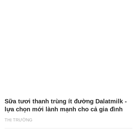
Sữa tươi thanh trùng ít đường Dalatmilk -
lựa chọn mới lành mạnh cho cả gia đình
THỊ TRƯỜNG